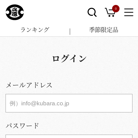
0
ランキング
季節限定品
ログイン
メールアドレス
パスワード