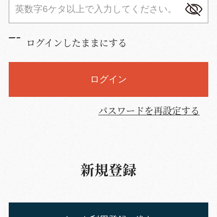
ログインしたままにする
ログイン
パスワードを再設定する
新規登録