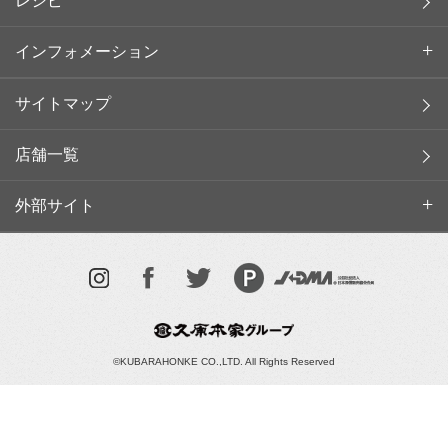
レシピ
インフォメーション
サイトマップ
店舗一覧
外部サイト
©KUBARAHONKE CO.,LTD. All Rights Reserved