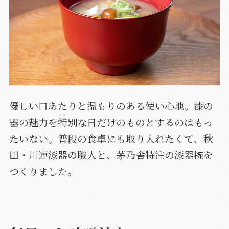
優しい口あたりと温もりのある使い心地。漆の
器の魅力を特別な日だけのものとするのはもっ
たいない。普段の食卓にも取り入れたくて、秋
田・川連漆器の職人と、茅乃舎特注の漆器椀を
つくりました。