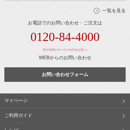
一覧を見る
お電話でのお問い合わせ・ご注文は
0120-84-4000
受付時間8:00〜20:00(年始を除く)
WEBからのお問い合わせ
お問い合わせフォーム
マイページ
ご利用ガイド