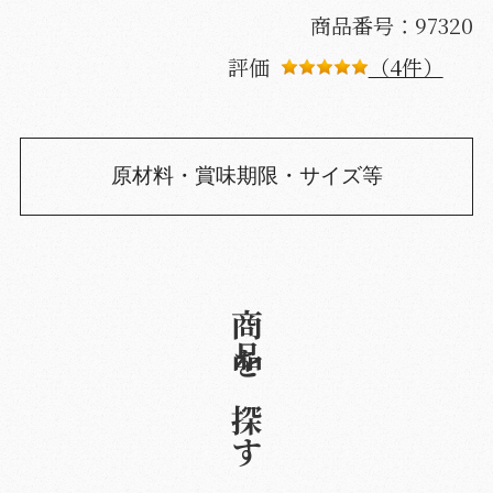
商品番号：97320
評価
（4件）
原材料・賞味期限・サイズ等
商品を探す