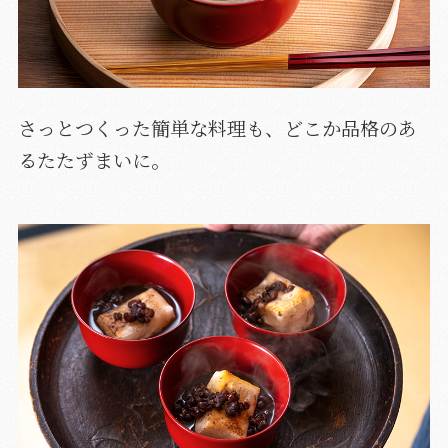
さっとつくった簡単な料理も、どこか品格のあ
るたたずまいに。