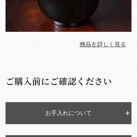
商品を詳しく見る
ご購入前にご確認ください
お手入れについて