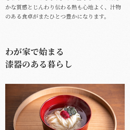
かな質感とじんわり伝わる熱も心地よく、汁物
のある食卓がまたひとつ豊かになります。
わが家で始まる
漆器のある暮らし