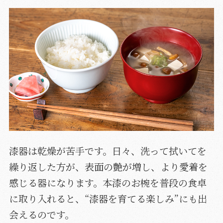
漆器は乾燥が苦手です。日々、洗って拭いてを
繰り返した方が、表面の艶が増し、より愛着を
感じる器になります。本漆のお椀を普段の食卓
に取り入れると、“漆器を育てる楽しみ”にも出
会えるのです。