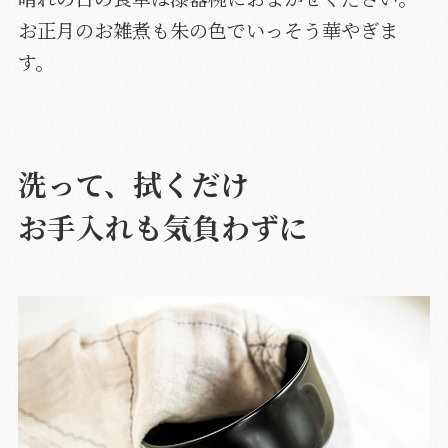
お正月のお雑煮も朱の色でいっそう華やぎま
す。
洗って、拭くだけ
お手入れも気負わずに