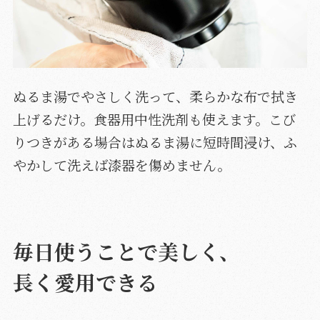
ぬるま湯でやさしく洗って、柔らかな布で拭き
上げるだけ。食器用中性洗剤も使えます。こび
りつきがある場合はぬるま湯に短時間浸け、ふ
やかして洗えば漆器を傷めません。
毎日使うことで美しく、
長く愛用できる