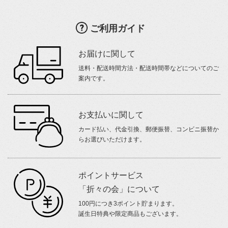
ご利用ガイド
お届けに関して
送料・配送時間方法・配送時間帯などについてのご
案内です。
お支払いに関して
カード払い、代金引換、郵便振替、コンビニ振替か
らお選びいただけます。
ポイントサービス
「折々の会」について
100円につき3ポイント貯まります。
誕生日特典や限定商品もございます。