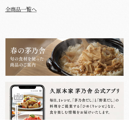
全商品一覧へ