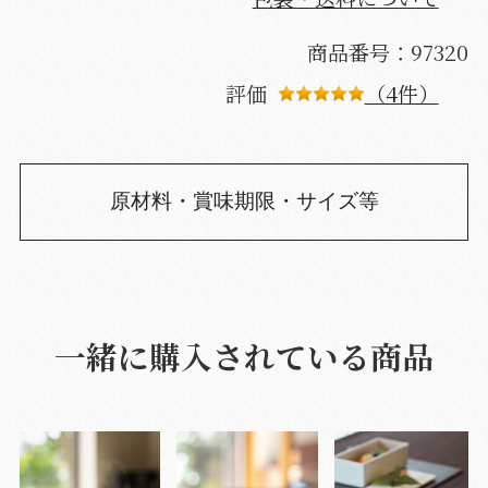
商品番号：97320
評価
（4件）
原材料・賞味期限・サイズ等
一緒に購入されている商品