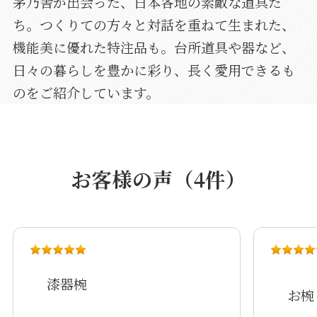
茅乃舎が出会った、日本各地の素敵な道具た
ち。つくりての方々と対話を重ねて生まれた、
機能美に優れた特注品も。台所道具や器など、
日々の暮らしを豊かに彩り、長く愛用できるも
のをご紹介しています。
お客様の声（4件）
漆器椀
お椀