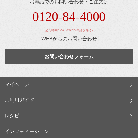
お電話でのお問い合わせ・ご注文は
0120-84-4000
受付時間8:00〜20:00(年始を除く)
WEBからのお問い合わせ
お問い合わせフォーム
マイページ
ご利用ガイド
レシピ
インフォメーション