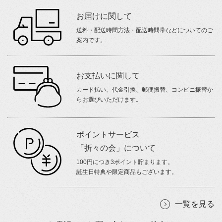
お届けに関して
送料・配送時間方法・配送時間帯などについてのご
案内です。
お支払いに関して
カード払い、代金引換、郵便振替、コンビニ振替か
らお選びいただけます。
ポイントサービス
「折々の会」について
100円につき3ポイント貯まります。
誕生日特典や限定商品もございます。
一覧を見る