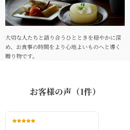
大切な人たちと語り合うひとときを穏やかに深
め、お食事の時間をより心地よいものへと導く
贈り物です。
お客様の声（1件）