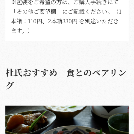
※包装をご希望の方は、ご購入手続きにて
「その他ご要望欄」にご記載ください。（1
本箱：110円、2本箱330円 を別途いただき
ます。）
杜氏おすすめ 食とのペアリン
グ