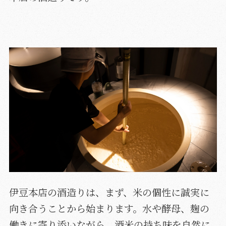
伊豆本店の酒造りは、まず、米の個性に誠実に
向き合うことから始まります。水や酵母、麹の
働きに寄り添いながら、酒米の持ち味を自然に