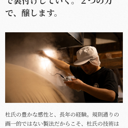
で裏付けしていく。２つの力
で、醸します。
杜氏の豊かな感性と、長年の経験。規則通りの
画一的ではない製法だからこそ、杜氏の技術は