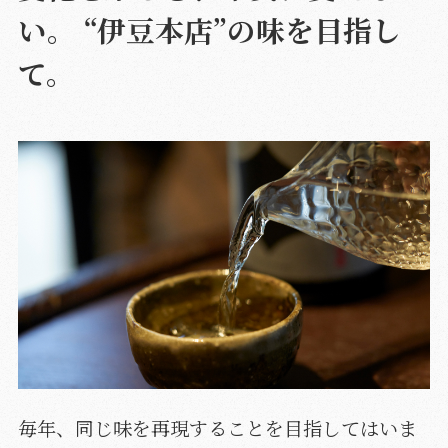
い。 “伊豆本店”の味を目指し
て。
毎年、同じ味を再現することを目指してはいま