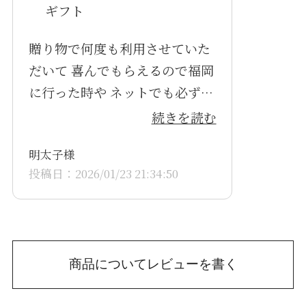
ギフト
贈り物で何度も利用させていた
だいて 喜んでもらえるので福岡
に行った時や ネットでも必ず贈
るようにしてます。
続きを読む
明太子様
投稿日：2026/01/23 21:34:50
商品についてレビューを書く