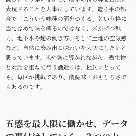
表現することを大事にしています。造り手の都
合で「こういう味種の酒をつくる」という枠に
当てはめて味を縛るのではなく、米が持つ魅
力、地下水や麹の働き方、そして土地の空気感
など、自然に滲み出る味わいを大切にしたいと
思っています。米や麹に導かれながら、微生物
と対話を重ねて行う酒造りは、杜氏にとって
も、毎回が挑戦であり、醍醐味・おもしろさで
もあるのです。
五感を最大限に働かせ、データ