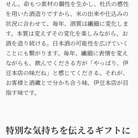
せん。命もつ素材の個性を生かし、杜氏の感性
を用いた酒造りですから、米の出来や仕込みの
状況に合わせて、毎年、酒質は繊細に変化しま
す。本質は変えずその変化を楽しみながら、お
酒を造り続ける。日本酒の可能性を広げていく
ことにも繋がります。毎年、繊細に表情を変え
ながらも、飲んでくださる方が「やっぱり、伊
豆本店の味だね」と感じてくださる。それが、
お客様と酒蔵とで分かち合う味、伊豆本店が目
指す味です。
特別な気持ちを伝えるギフトに