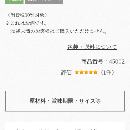
〈消費税10%対象〉
※これはお酒です。
20歳未満のお客様はご購入いただけません。
包装・送料について
商品番号：45002
評価
（1件）
原材料・賞味期限・サイズ等