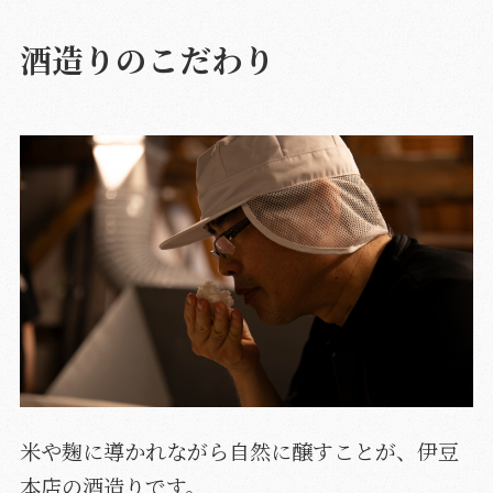
酒造りのこだわり
米や麹に導かれながら自然に醸すことが、伊豆
本店の酒造りです。