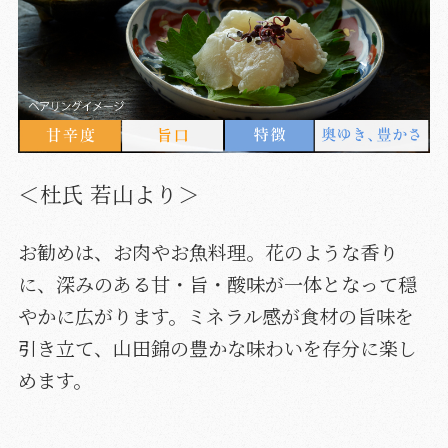
＜杜氏 若山より＞
お勧めは、お肉やお魚料理。花のような香り
に、深みのある甘・旨・酸味が一体となって穏
やかに広がります。ミネラル感が食材の旨味を
引き立て、山田錦の豊かな味わいを存分に楽し
めます。