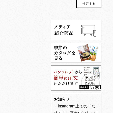
お知らせ
・Instagram上での「な
りすましアカウント」に