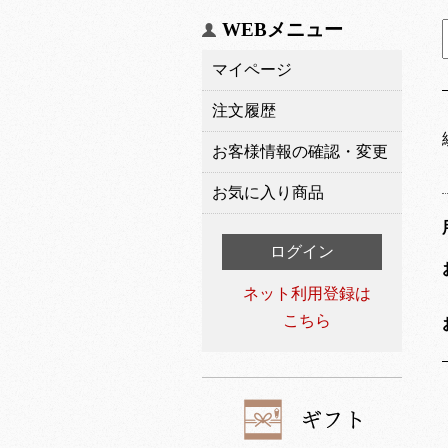
WEBメニュー
マイページ
注文履歴
お客様情報の確認・変更
お気に入り商品
ログイン
ネット利用登録は
こちら