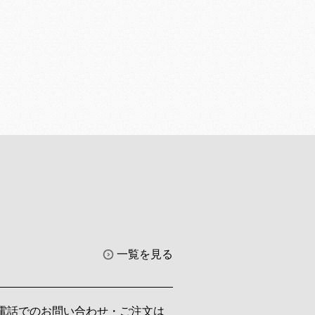
一覧を見る
電話でのお問い合わせ・ご注文は