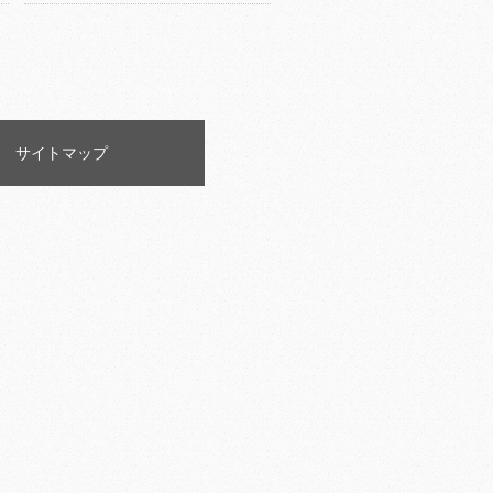
サイトマップ