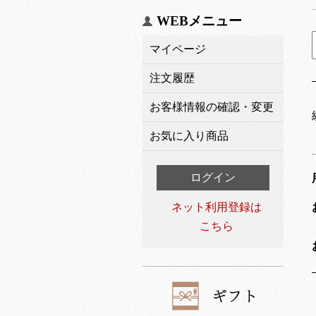
WEBメニュー
マイページ
注文履歴
お客様情報の確認・変更
お気に入り商品
ログイン
ネット利用登録は
こちら