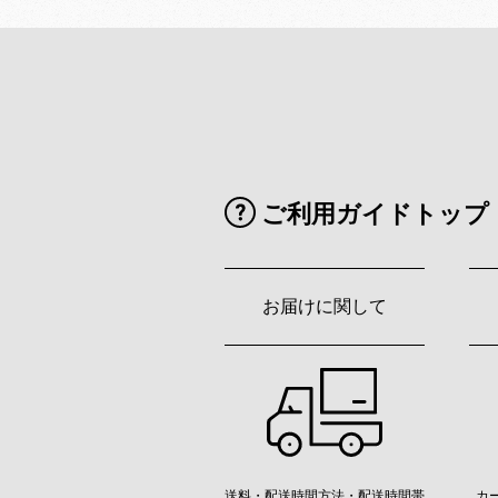
ご利用ガイドトップ
お届けに関して
送料・配送時間方法・配送時間帯
カ