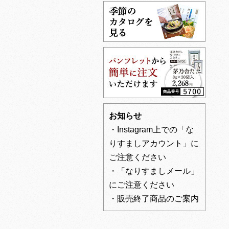
お知らせ
・Instagram上での「な
りすましアカウント」に
ご注意ください
・「なりすましメール」
にご注意ください
・販売終了商品のご案内