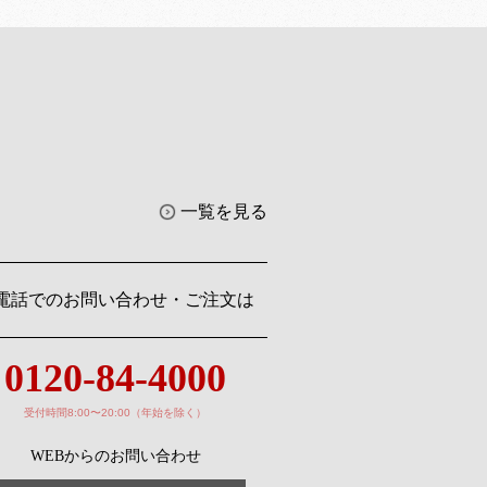
一覧を見る
電話でのお問い合わせ・ご注文は
0120-84-4000
受付時間8:00〜20:00（年始を除く）
WEBからのお問い合わせ