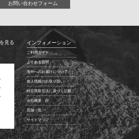
お問い合わせフォーム
を見る
インフォメーション
ご利用ガイド
よくある質問
海外へのお届けについて
個人情報のお取り扱い
特定商取引法に基づく記載
会社概要
店舗一覧
サイトマップ