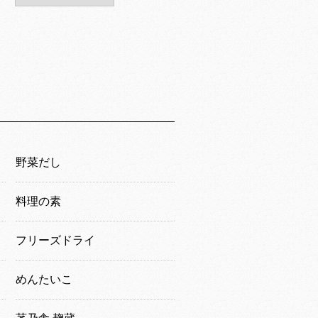
野菜だし
料理の素
フリーズドライ
めんたいこ