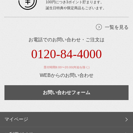
100円につき3ポイント貯まります。
誕生日特典や限定商品もございます。
一覧を見る
お電話でのお問い合わせ・ご注文は
0120-84-4000
受付時間8:00〜20:00(年始を除く)
WEBからのお問い合わせ
お問い合わせフォーム
マイページ