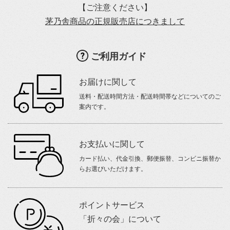
【ご注意ください】
茅乃舎商品の正規販売店につきまして
ご利用ガイド
お届けに関して
送料・配送時間方法・配送時間帯などについてのご
案内です。
お支払いに関して
カード払い、代金引換、郵便振替、コンビニ振替か
らお選びいただけます。
ポイントサービス
「折々の会」について