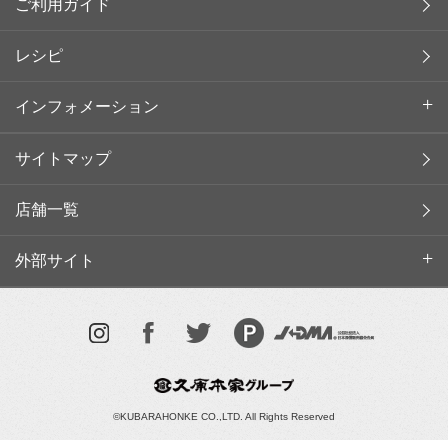
ご利用ガイド
レシピ
インフォメーション
サイトマップ
店舗一覧
外部サイト
©KUBARAHONKE CO.,LTD. All Rights Reserved