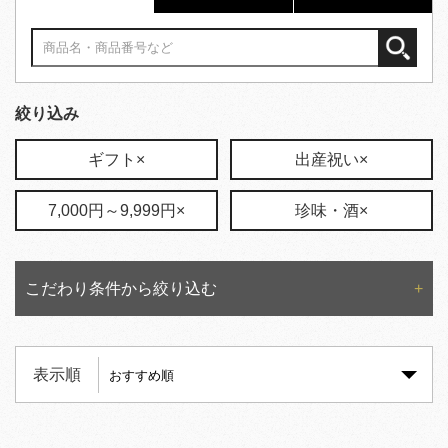
絞り込み
ギフト×
出産祝い×
7,000円～9,999円×
珍味・酒×
こだわり条件から絞り込む
表示順