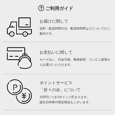
ご利用ガイド
お届けに関して
送料・配送時間方法・配送時間帯などについてのご
案内です。
お支払いに関して
カード払い、代金引換、郵便振替、コンビニ振替か
らお選びいただけます。
ポイントサービス
「折々の会」について
100円につき3ポイント貯まります。
誕生日特典や限定商品もございます。