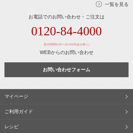
一覧を見る
お電話でのお問い合わせ・ご注文は
0120-84-4000
受付時間8:00〜20:00(年始を除く)
WEBからのお問い合わせ
お問い合わせフォーム
マイページ
ご利用ガイド
レシピ