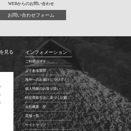
WEBからのお問い合わせ
お問い合わせフォーム
を見る
インフォメーション
ご利用ガイド
よくある質問
海外へのお届けについて
個人情報のお取り扱い
特定商取引法に基づく記載
会社概要
店舗一覧
サイトマップ