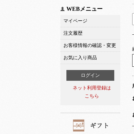
WEBメニュー
マイページ
注文履歴
お客様情報の確認・変更
お気に入り商品
ログイン
ネット利用登録は
こちら