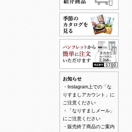
お知らせ
・Instagram上での「な
りすましアカウント」に
ご注意ください
・「なりすましメール」
にご注意ください
・販売終了商品のご案内