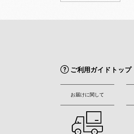
ご利用ガイドトップ
お届けに関して