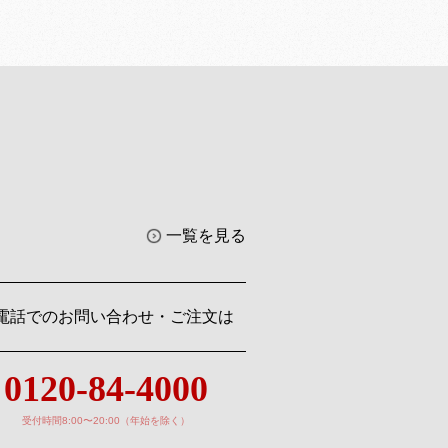
一覧を見る
電話でのお問い合わせ・ご注文は
0120-84-4000
受付時間8:00〜20:00（年始を除く）