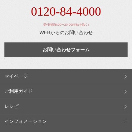
0120-84-4000
受付時間8:00〜20:00(年始を除く)
WEBからのお問い合わせ
お問い合わせフォーム
マイページ
ご利用ガイド
レシピ
インフォメーション