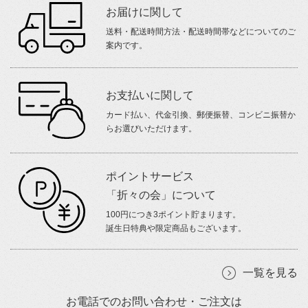
お届けに関して
送料・配送時間方法・配送時間帯などについてのご
案内です。
お支払いに関して
カード払い、代金引換、郵便振替、コンビニ振替か
らお選びいただけます。
ポイントサービス
「折々の会」について
100円につき3ポイント貯まります。
誕生日特典や限定商品もございます。
一覧を見る
お電話でのお問い合わせ・ご注文は