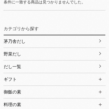
条件に一致する商品は見つかりませんでした。
カテゴリから探す
茅乃舎だし
野菜だし
だし一覧
ギフト
御飯の素
料理の素