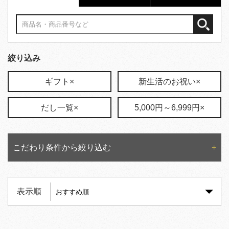
絞り込み
ギフト×
新生活のお祝い×
だし一覧×
5,000円～6,999円×
こだわり条件から絞り込む
表示順