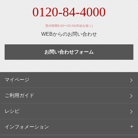
0120-84-4000
受付時間8:00〜20:00(年始を除く)
WEBからのお問い合わせ
お問い合わせフォーム
マイページ
ご利用ガイド
レシピ
インフォメーション