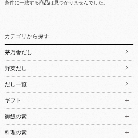
条件に一致する商品は見つかりませんでした。
カテゴリから探す
茅乃舎だし
野菜だし
だし一覧
ギフト
御飯の素
料理の素