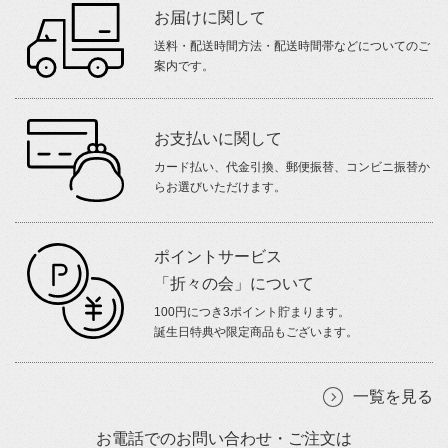
お届けに関して
送料・配送時間方法・配送時間帯などについてのご
案内です。
お支払いに関して
カード払い、代金引換、郵便振替、コンビニ振替か
らお選びいただけます。
ポイントサービス
「折々の会」について
100円につき3ポイント貯まります。
誕生日特典や限定商品もございます。
一覧を見る
お電話でのお問い合わせ・ご注文は