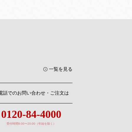
一覧を見る
電話でのお問い合わせ・ご注文は
0120-84-4000
受付時間8:00〜20:00（年始を除く）