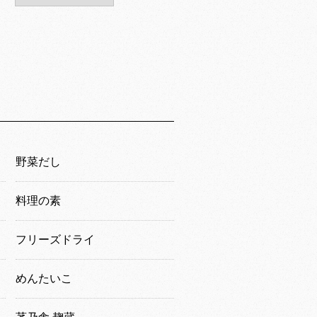
野菜だし
料理の素
フリーズドライ
めんたいこ