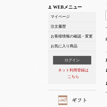
WEBメニュー
マイページ
注文履歴
お客様情報の確認・変更
お気に入り商品
ログイン
ネット利用登録は
こちら