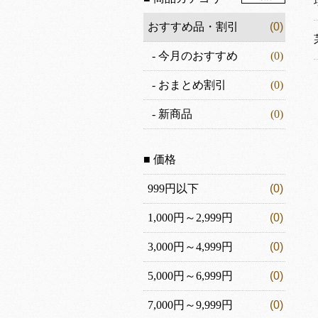
おすすめ品・割引
(0)
-
今月のおすすめ
(0)
-
おまとめ割引
(0)
-
新商品
(0)
■ 価格
999円以下
(0)
1,000円～2,999円
(0)
3,000円～4,999円
(0)
5,000円～6,999円
(0)
7,000円～9,999円
(0)