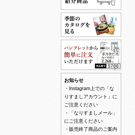
お知らせ
・Instagram上での「な
りすましアカウント」に
ご注意ください
・「なりすましメール」
にご注意ください
・販売終了商品のご案内