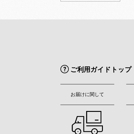
ご利用ガイドトップ
お届けに関して