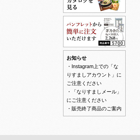
お知らせ
・Instagram上での「な
りすましアカウント」に
ご注意ください
・「なりすましメール」
にご注意ください
・販売終了商品のご案内