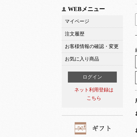
WEBメニュー
マイページ
注文履歴
お客様情報の確認・変更
お気に入り商品
ログイン
ネット利用登録は
こちら