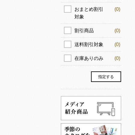
おまとめ割引
(0)
対象
割引商品
(0)
送料割引対象
(0)
在庫ありのみ
(0)