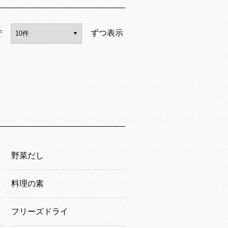
で
ずつ表示
野菜だし
料理の素
フリーズドライ