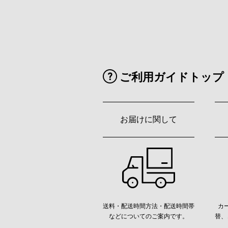
ご利用ガイドトップ
お届けに関して
送料・配送時間方法・配送時間帯
カ
などについてのご案内です。
替、