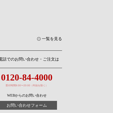
一覧を見る
電話でのお問い合わせ・ご注文は
0120-84-4000
受付時間8:00〜20:00（年始を除く）
WEBからのお問い合わせ
お問い合わせフォーム