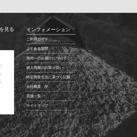
を見る
インフォメーション
ご利用ガイド
よくある質問
海外へのお届けについて
個人情報のお取り扱い
特定商取引法に基づく記載
会社概要
店舗一覧
サイトマップ