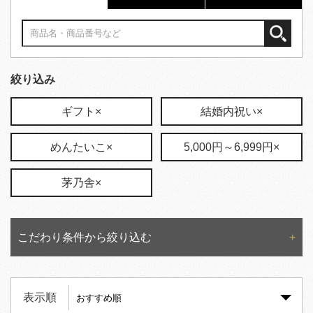
絞り込み
ギフト×
結婚内祝い×
めんたいこ×
5,000円～6,999円×
茅乃舎×
こだわり条件から絞り込む
表示順