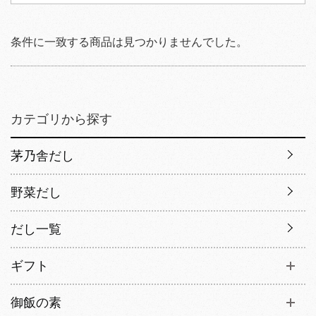
条件に一致する商品は見つかりませんでした。
カテゴリから探す
茅乃舎だし
野菜だし
だし一覧
ギフト
御飯の素