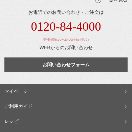
お電話でのお問い合わせ・ご注文は
0120-84-4000
受付時間8:00〜20:00(年始を除く)
WEBからのお問い合わせ
お問い合わせフォーム
マイページ
ご利用ガイド
レシピ