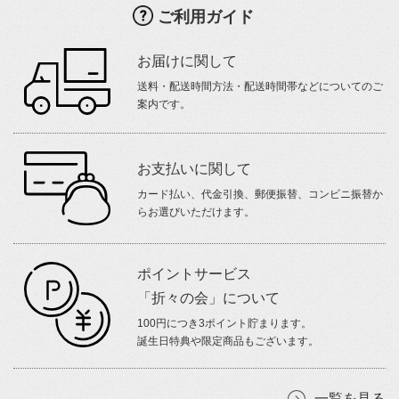
ご利用ガイド
お届けに関して
送料・配送時間方法・配送時間帯などについてのご
案内です。
お支払いに関して
カード払い、代金引換、郵便振替、コンビニ振替か
らお選びいただけます。
ポイントサービス
「折々の会」について
100円につき3ポイント貯まります。
誕生日特典や限定商品もございます。
一覧を見る