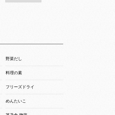
野菜だし
料理の素
フリーズドライ
めんたいこ