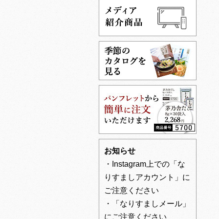
お知らせ
・Instagram上での「な
りすましアカウント」に
ご注意ください
・「なりすましメール」
にご注意ください