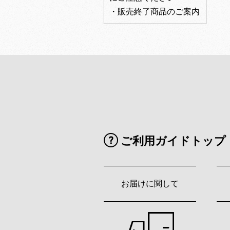
・販売終了商品のご案内
ご利用ガイドトップ
お届けに関して