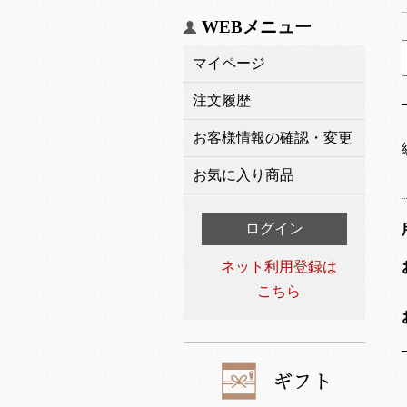
WEBメニュー
マイページ
注文履歴
お客様情報の確認・変更
お気に入り商品
ログイン
ネット利用登録は
こちら