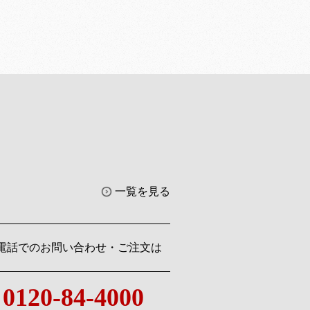
一覧を見る
電話でのお問い合わせ・ご注文は
0120-84-4000