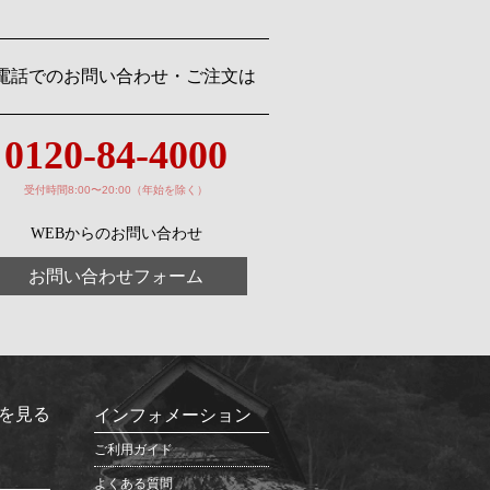
電話でのお問い合わせ・ご注文は
0120-84-4000
受付時間8:00〜20:00（年始を除く）
WEBからのお問い合わせ
お問い合わせフォーム
を見る
インフォメーション
ご利用ガイド
よくある質問