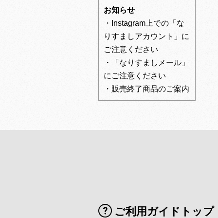
お知らせ
・Instagram上での「な
りすましアカウント」に
ご注意ください
・「なりすましメール」
にご注意ください
・販売終了商品のご案内
ご利用ガイドトップ