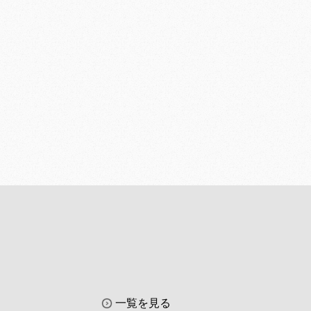
一覧を見る