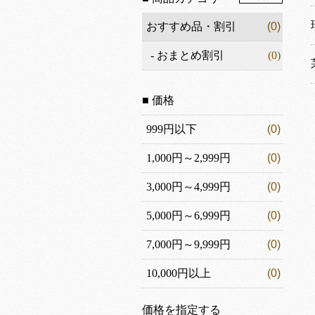
おすすめ品・割引
(0)
-
おまとめ割引
(0)
■ 価格
999円以下
(0)
1,000円～2,999円
(0)
3,000円～4,999円
(0)
5,000円～6,999円
(0)
7,000円～9,999円
(0)
10,000円以上
(0)
価格を指定する