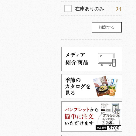
在庫ありのみ
(0)