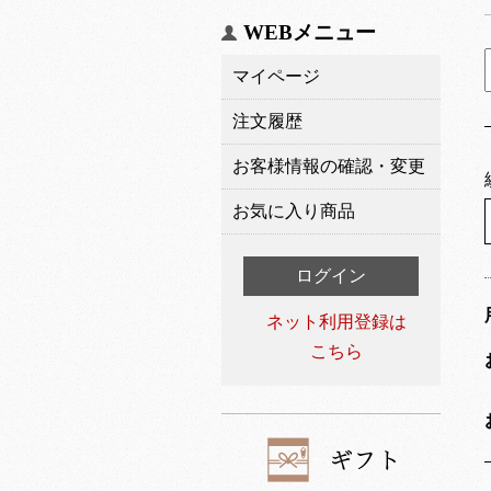
WEBメニュー
マイページ
注文履歴
お客様情報の確認・変更
お気に入り商品
ログイン
ネット利用登録は
こちら