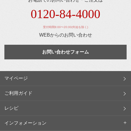
0120-84-4000
受付時間8:00〜20:00(年始を除く)
WEBからのお問い合わせ
お問い合わせフォーム
マイページ
ご利用ガイド
レシピ
インフォメーション