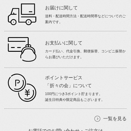
お届けに関して
送料・配送時間方法・配送時間帯などについてのご
案内です。
お支払いに関して
カード払い、代金引換、郵便振替、コンビニ振替か
らお選びいただけます。
ポイントサービス
「折々の会」について
100円につき3ポイント貯まります。
誕生日特典や限定商品もございます。
一覧を見る
お電話でのお問い合わせ・ご注文は