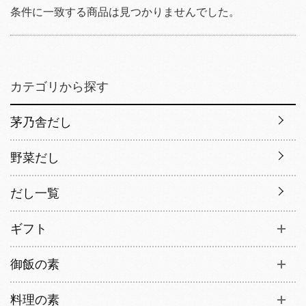
条件に一致する商品は見つかりませんでした。
カテゴリから探す
茅乃舎だし
野菜だし
だし一覧
ギフト
御飯の素
料理の素