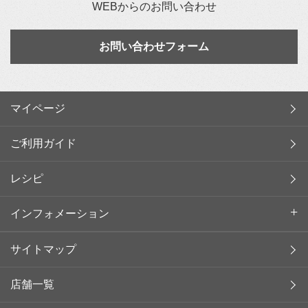
WEBからのお問い合わせ
お問い合わせフォーム
マイページ
ご利用ガイド
レシピ
インフォメーション
サイトマップ
店舗一覧