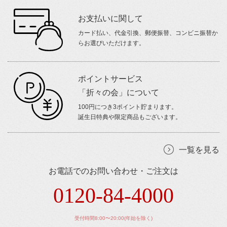
お支払いに関して
カード払い、代金引換、郵便振替、コンビニ振替か
らお選びいただけます。
ポイントサービス
「折々の会」について
100円につき3ポイント貯まります。
誕生日特典や限定商品もございます。
一覧を見る
お電話でのお問い合わせ・ご注文は
0120-84-4000
受付時間8:00〜20:00(年始を除く)