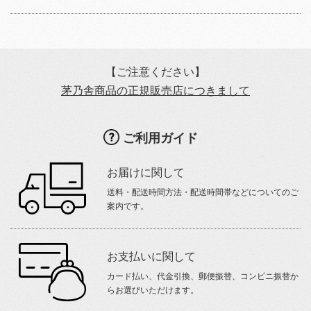
【ご注意ください】
茅乃舎商品の正規販売店につきまして
ご利用ガイド
お届けに関して
送料・配送時間方法・配送時間帯などについてのご
案内です。
お支払いに関して
カード払い、代金引換、郵便振替、コンビニ振替か
らお選びいただけます。