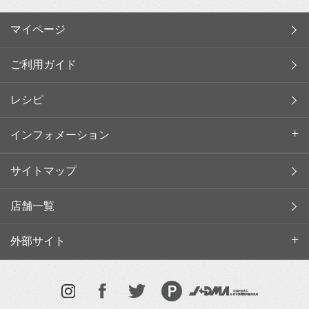
マイページ
ご利用ガイド
レシピ
インフォメーション
サイトマップ
店舗一覧
外部サイト