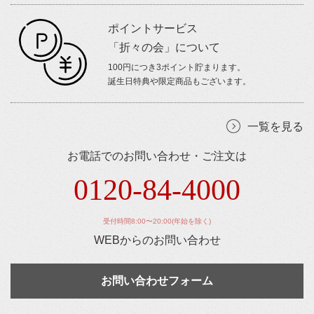
ポイントサービス
「折々の会」について
100円につき3ポイント貯まります。
誕生日特典や限定商品もございます。
一覧を見る
お電話でのお問い合わせ・ご注文は
0120-84-4000
受付時間8:00〜20:00(年始を除く)
WEBからのお問い合わせ
お問い合わせフォーム