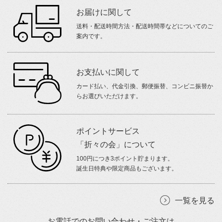
お届けに関して
送料・配送時間方法・配送時間帯などについてのご
案内です。
お支払いに関して
カード払い、代金引換、郵便振替、コンビニ振替か
らお選びいただけます。
ポイントサービス
「折々の会」について
100円につき3ポイント貯まります。
誕生日特典や限定商品もございます。
一覧を見る
お電話でのお問い合わせ・ご注文は