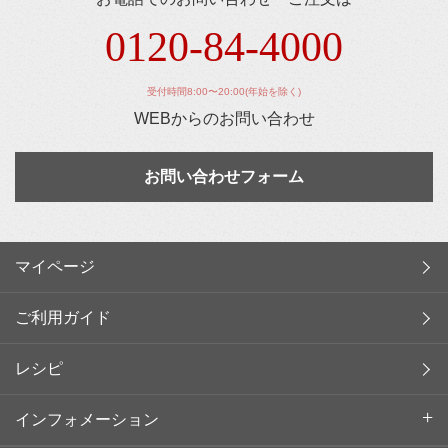
0120-84-4000
受付時間8:00〜20:00(年始を除く)
WEBからのお問い合わせ
お問い合わせフォーム
マイページ
ご利用ガイド
レシピ
インフォメーション