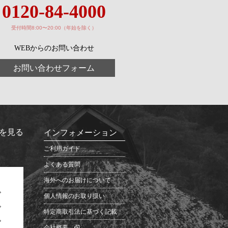
0120-84-4000
受付時間8:00〜20:00（年始を除く）
WEBからのお問い合わせ
お問い合わせフォーム
を見る
インフォメーション
ご利用ガイド
よくある質問
海外へのお届けについて
個人情報のお取り扱い
特定商取引法に基づく記載
会社概要