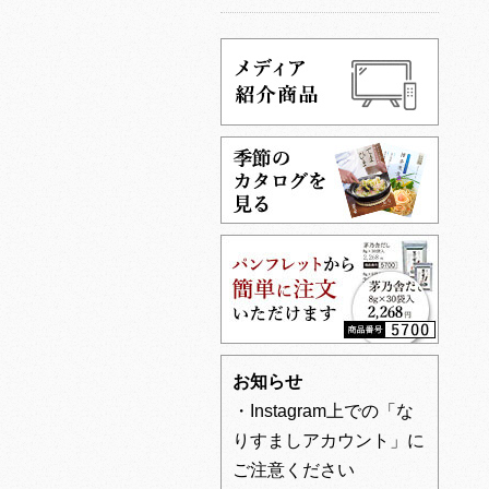
お知らせ
・Instagram上での「な
りすましアカウント」に
ご注意ください