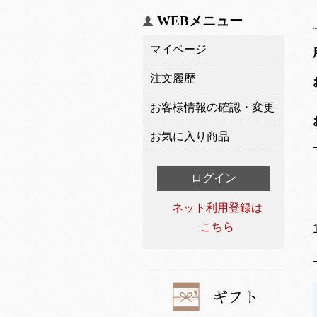
WEBメニュー
マイページ
注文履歴
お客様情報の確認・変更
お気に入り商品
ログイン
ネット利用登録は
こちら