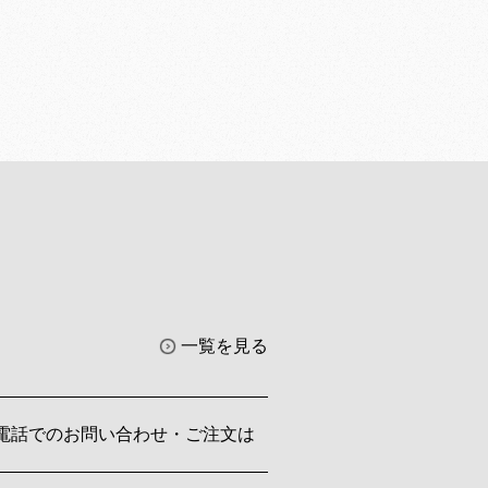
一覧を見る
電話でのお問い合わせ・ご注文は