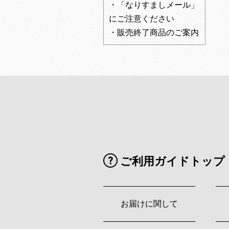
・「なりすましメール」
にご注意ください
・販売終了商品のご案内
ご利用ガイドトップ
お届けに関して