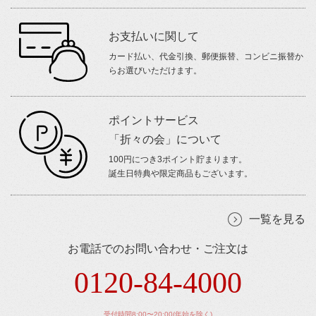
お支払いに関して
カード払い、代金引換、郵便振替、コンビニ振替か
らお選びいただけます。
ポイントサービス
「折々の会」について
100円につき3ポイント貯まります。
誕生日特典や限定商品もございます。
一覧を見る
お電話でのお問い合わせ・ご注文は
0120-84-4000
受付時間8:00〜20:00(年始を除く)