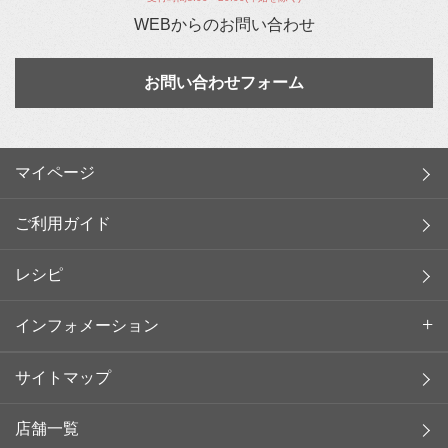
WEBからのお問い合わせ
お問い合わせフォーム
マイページ
ご利用ガイド
レシピ
インフォメーション
サイトマップ
店舗一覧