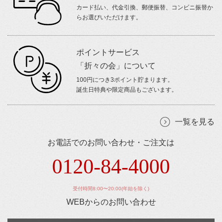
カード払い、代金引換、郵便振替、コンビニ振替か
らお選びいただけます。
ポイントサービス
「折々の会」について
100円につき3ポイント貯まります。
誕生日特典や限定商品もございます。
一覧を見る
お電話でのお問い合わせ・ご注文は
0120-84-4000
受付時間8:00〜20:00(年始を除く)
WEBからのお問い合わせ