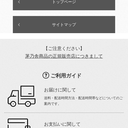
トップページ
サイトマップ
【ご注意ください】
茅乃舎商品の正規販売店につきまして
ご利用ガイド
お届けに関して
送料・配送時間方法・配送時間帯などについてのご
案内です。
お支払いに関して