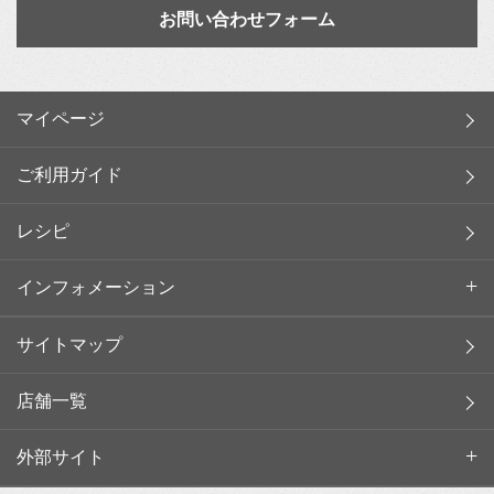
お問い合わせフォーム
マイページ
ご利用ガイド
レシピ
インフォメーション
サイトマップ
店舗一覧
外部サイト