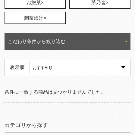
お惣菜×
茅乃舎×
鯛茶漬け×
こだわり条件から絞り込む
表示順
条件に一致する商品は見つかりませんでした。
カテゴリから探す