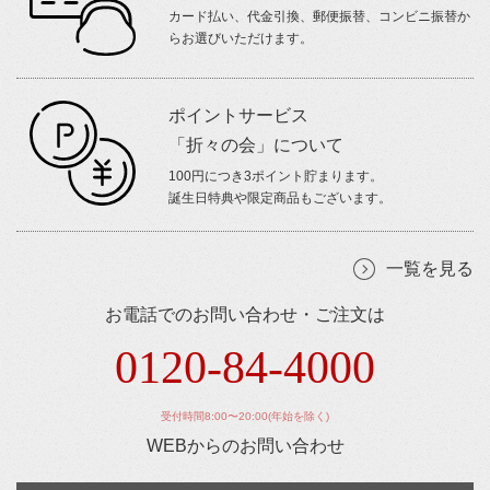
カード払い、代金引換、郵便振替、コンビニ振替か
らお選びいただけます。
ポイントサービス
「折々の会」について
100円につき3ポイント貯まります。
誕生日特典や限定商品もございます。
一覧を見る
お電話でのお問い合わせ・ご注文は
0120-84-4000
受付時間8:00〜20:00(年始を除く)
WEBからのお問い合わせ