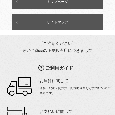
トップページ
サイトマップ
【ご注意ください】
茅乃舎商品の正規販売店につきまして
ご利用ガイド
お届けに関して
送料・配送時間方法・配送時間帯などについてのご
案内です。
お支払いに関して