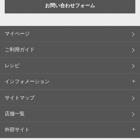
お問い合わせフォーム
マイページ
ご利用ガイド
レシピ
インフォメーション
サイトマップ
店舗一覧
外部サイト