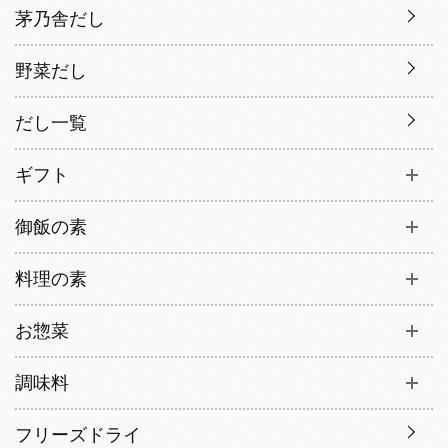
茅乃舎だし
野菜だし
だし一覧
ギフト
御飯の素
料理の素
お惣菜
調味料
フリーズドライ