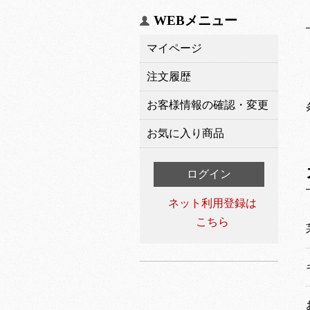
WEBメニュー
マイページ
注文履歴
お客様情報の確認・変更
お気に入り商品
ログイン
ネット利用登録は
こちら