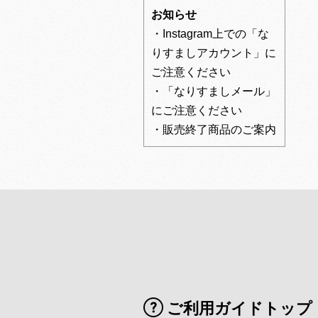
お知らせ
・Instagram上での「な
りすましアカウント」に
ご注意ください
・「なりすましメール」
にご注意ください
・販売終了商品のご案内
ご利用ガイドトップ