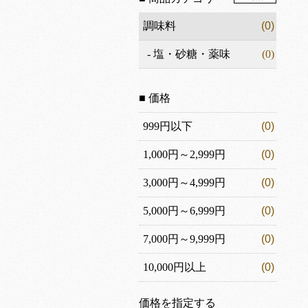
調味料
(0)
-
塩・砂糖・薬味
(0)
■ 価格
999円以下
(0)
1,000円～2,999円
(0)
3,000円～4,999円
(0)
5,000円～6,999円
(0)
7,000円～9,999円
(0)
10,000円以上
(0)
価格を指定する