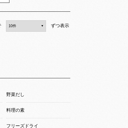
で
ずつ表示
野菜だし
料理の素
フリーズドライ