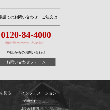
電話でのお問い合わせ・ご注文は
0120-84-4000
受付時間8:00〜20:00（年始を除く）
WEBからのお問い合わせ
お問い合わせフォーム
を見る
インフォメーション
ご利用ガイド
よくある質問