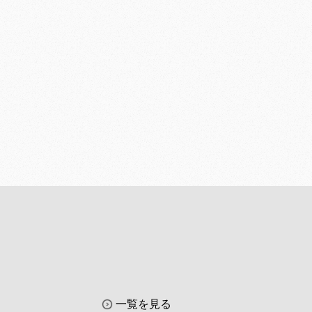
一覧を見る