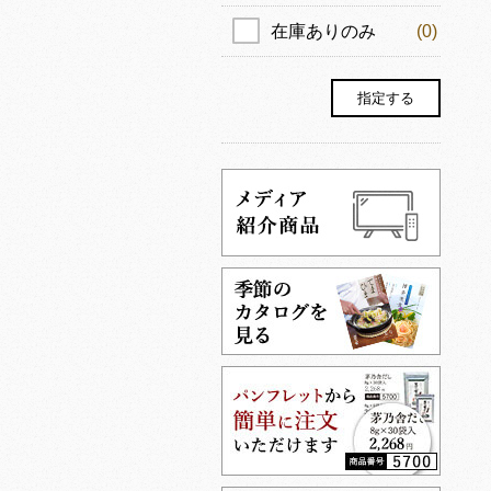
在庫ありのみ
(0)