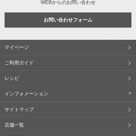
WEBからのお問い合わせ
お問い合わせフォーム
マイページ
ご利用ガイド
レシピ
インフォメーション
サイトマップ
店舗一覧