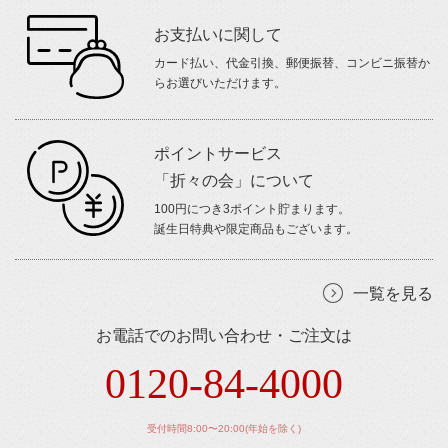
お支払いに関して
カード払い、代金引換、郵便振替、コンビニ振替か
らお選びいただけます。
ポイントサービス
「折々の会」について
100円につき3ポイント貯まります。
誕生日特典や限定商品もございます。
一覧を見る
お電話でのお問い合わせ・ご注文は
0120-84-4000
受付時間8:00〜20:00(年始を除く)