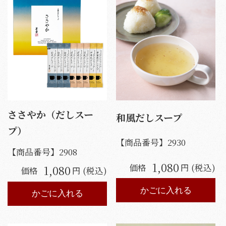
ささやか（だしスー
和風だしスープ
プ）
【商品番号】
2930
【商品番号】
2908
1,080
価格
円 (税込)
1,080
価格
円 (税込)
かごに入れる
かごに入れる