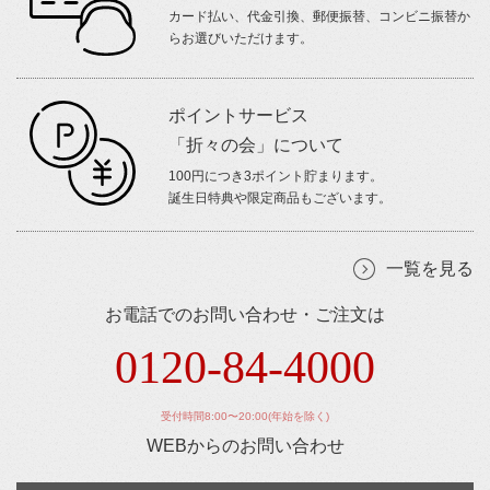
カード払い、代金引換、郵便振替、コンビニ振替か
らお選びいただけます。
ポイントサービス
「折々の会」について
100円につき3ポイント貯まります。
誕生日特典や限定商品もございます。
一覧を見る
お電話でのお問い合わせ・ご注文は
0120-84-4000
受付時間8:00〜20:00(年始を除く)
WEBからのお問い合わせ