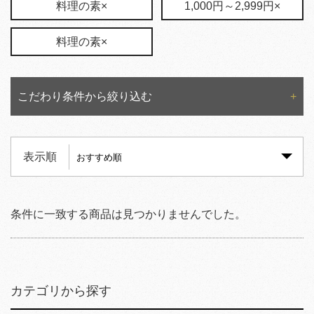
料理の素×
1,000円～2,999円×
料理の素×
こだわり条件から絞り込む
表示順
条件に一致する商品は見つかりませんでした。
カテゴリから探す