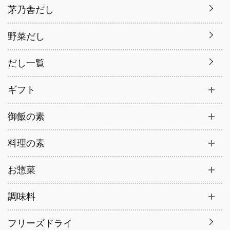
茅乃舎だし
野菜だし
だし一覧
ギフト
御飯の素
料理の素
お惣菜
調味料
フリーズドライ