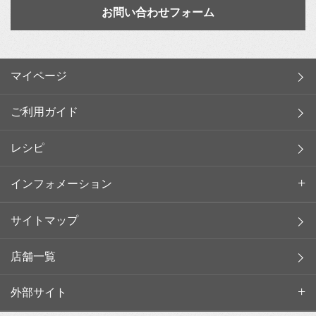
お問い合わせフォーム
マイページ
ご利用ガイド
レシピ
インフォメーション
サイトマップ
店舗一覧
外部サイト