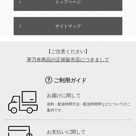
トップページ
サイトマップ
【ご注意ください】
茅乃舎商品の正規販売店につきまして
ご利用ガイド
お届けに関して
送料・配送時間方法・配送時間帯などについてのご
案内です。
お支払いに関して