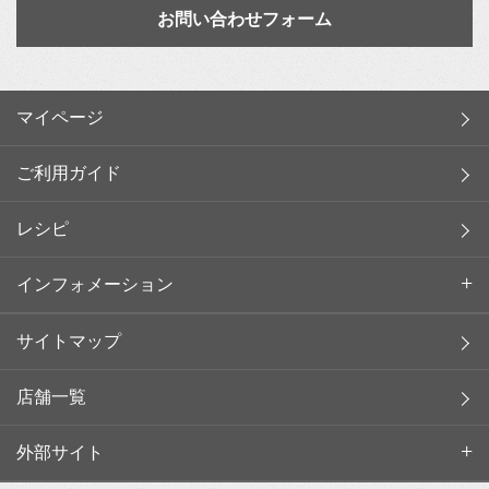
お問い合わせフォーム
マイページ
ご利用ガイド
レシピ
インフォメーション
サイトマップ
店舗一覧
外部サイト