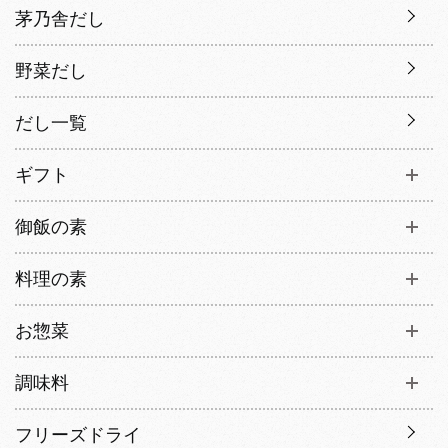
茅乃舎だし
野菜だし
だし一覧
ギフト
御飯の素
料理の素
お惣菜
調味料
フリーズドライ