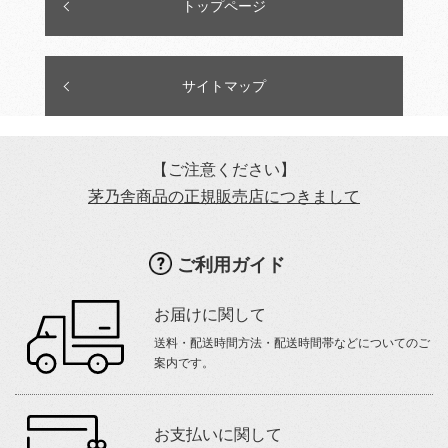
トップページ
サイトマップ
【ご注意ください】
茅乃舎商品の正規販売店につきまして
ご利用ガイド
お届けに関して
送料・配送時間方法・配送時間帯などについてのご
案内です。
お支払いに関して