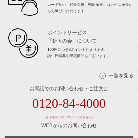
カード払い、代金引換、郵便振替、コンビニ振替か
らお選びいただけます。
ポイントサービス
「折々の会」について
100円につき3ポイント貯まります。
誕生日特典や限定商品もございます。
一覧を見る
お電話でのお問い合わせ・ご注文は
0120-84-4000
受付時間8:00〜20:00(年始を除く)
WEBからのお問い合わせ