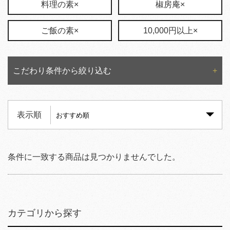
料理の素×
椒房庵×
ご飯の素×
10,000円以上×
こだわり条件から絞り込む
表示順
条件に一致する商品は見つかりませんでした。
カテゴリから探す