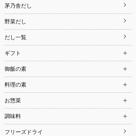
茅乃舎だし
野菜だし
だし一覧
ギフト
御飯の素
料理の素
お惣菜
調味料
フリーズドライ