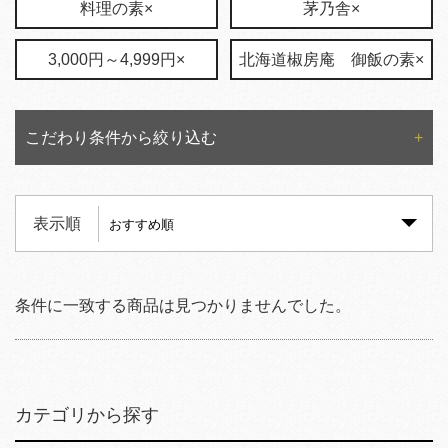
料理の素×
茅乃舎×
3,000円～4,999円×
北海道椒房庵 御飯の素×
こだわり条件から絞り込む
表示順
条件に一致する商品は見つかりませんでした。
カテゴリから探す