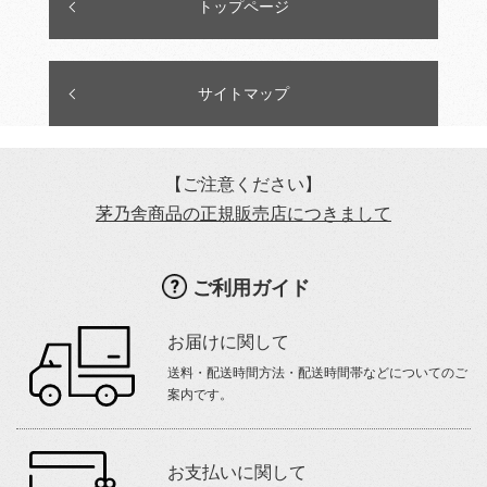
トップページ
サイトマップ
【ご注意ください】
茅乃舎商品の正規販売店につきまして
ご利用ガイド
お届けに関して
送料・配送時間方法・配送時間帯などについてのご
案内です。
お支払いに関して