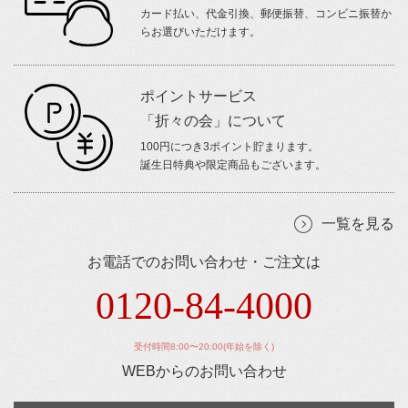
カード払い、代金引換、郵便振替、コンビニ振替か
らお選びいただけます。
ポイントサービス
「折々の会」について
100円につき3ポイント貯まります。
誕生日特典や限定商品もございます。
一覧を見る
お電話でのお問い合わせ・ご注文は
0120-84-4000
受付時間8:00〜20:00(年始を除く)
WEBからのお問い合わせ