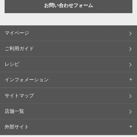
お問い合わせフォーム
マイページ
ご利用ガイド
レシピ
インフォメーション
サイトマップ
店舗一覧
外部サイト