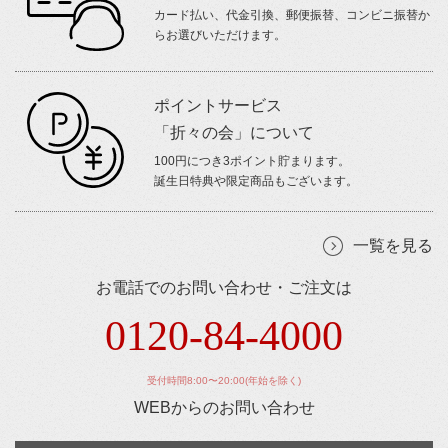
カード払い、代金引換、郵便振替、コンビニ振替か
らお選びいただけます。
ポイントサービス
「折々の会」について
100円につき3ポイント貯まります。
誕生日特典や限定商品もございます。
一覧を見る
お電話でのお問い合わせ・ご注文は
0120-84-4000
受付時間8:00〜20:00(年始を除く)
WEBからのお問い合わせ