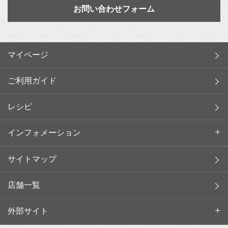
お問い合わせフォーム
マイページ
ご利用ガイド
レシピ
インフォメーション
サイトマップ
店舗一覧
外部サイト