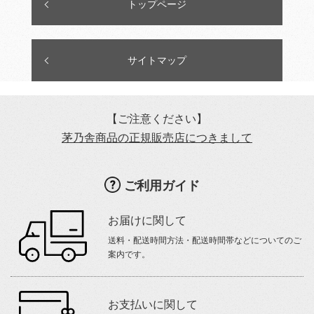
トップページ
サイトマップ
【ご注意ください】
茅乃舎商品の正規販売店につきまして
ご利用ガイド
お届けに関して
送料・配送時間方法・配送時間帯などについてのご
案内です。
お支払いに関して