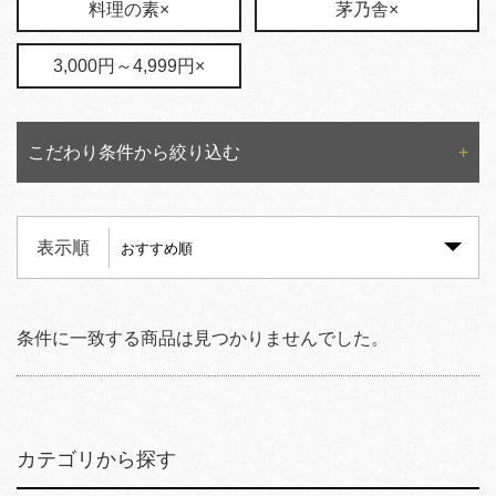
料理の素×
茅乃舎×
3,000円～4,999円×
こだわり条件から絞り込む
表示順
条件に一致する商品は見つかりませんでした。
カテゴリから探す