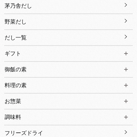
茅乃舎だし
野菜だし
だし一覧
ギフト
御飯の素
料理の素
お惣菜
調味料
フリーズドライ