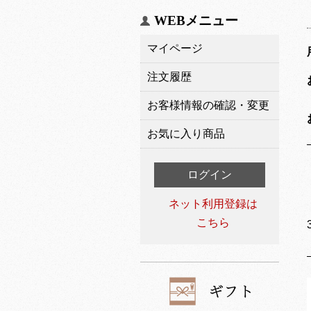
WEBメニュー
マイページ
注文履歴
お客様情報の確認・変更
お気に入り商品
ログイン
ネット利用登録は
こちら