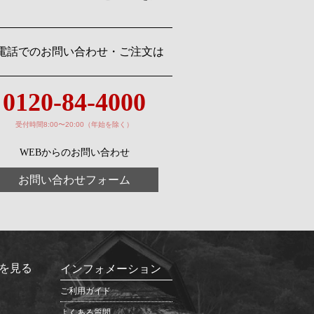
電話でのお問い合わせ・ご注文は
0120-84-4000
受付時間8:00〜20:00（年始を除く）
WEBからのお問い合わせ
お問い合わせフォーム
を見る
インフォメーション
ご利用ガイド
よくある質問