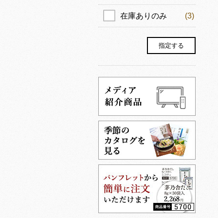
在庫ありのみ
(3)