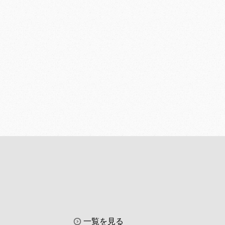
一覧を見る