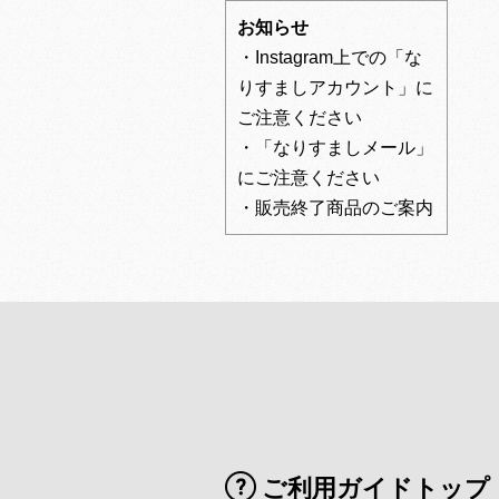
お知らせ
・Instagram上での「な
りすましアカウント」に
ご注意ください
・「なりすましメール」
にご注意ください
・販売終了商品のご案内
ご利用ガイドトップ