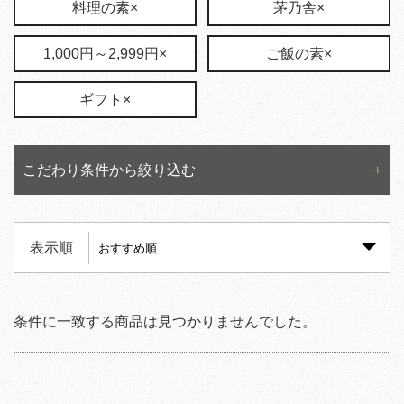
料理の素×
茅乃舎×
1,000円～2,999円×
ご飯の素×
ギフト×
こだわり条件から絞り込む
表示順
条件に一致する商品は見つかりませんでした。