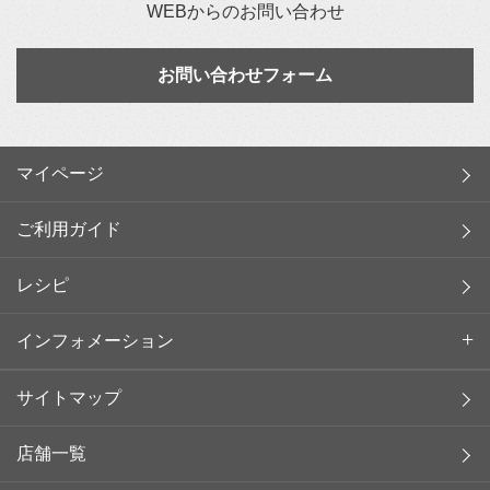
WEBからのお問い合わせ
お問い合わせフォーム
マイページ
ご利用ガイド
レシピ
インフォメーション
サイトマップ
店舗一覧