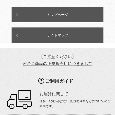
トップページ
サイトマップ
【ご注意ください】
茅乃舎商品の正規販売店につきまして
ご利用ガイド
お届けに関して
送料・配送時間方法・配送時間帯などについてのご
案内です。