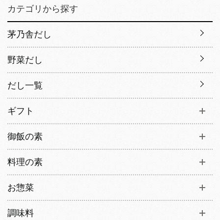
カテゴリから探す
茅乃舎だし
野菜だし
だし一覧
ギフト
御飯の素
料理の素
お惣菜
調味料