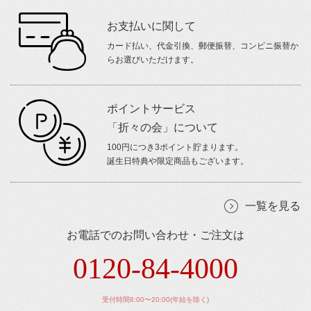
お支払いに関して
カード払い、代金引換、郵便振替、コンビニ振替か
らお選びいただけます。
ポイントサービス
「折々の会」について
100円につき3ポイント貯まります。
誕生日特典や限定商品もございます。
一覧を見る
お電話でのお問い合わせ・ご注文は
0120-84-4000
受付時間8:00〜20:00(年始を除く)