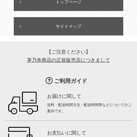
トップページ
サイトマップ
【ご注意ください】
茅乃舎商品の正規販売店につきまして
ご利用ガイド
お届けに関して
送料・配送時間方法・配送時間帯などについてのご
案内です。
お支払いに関して