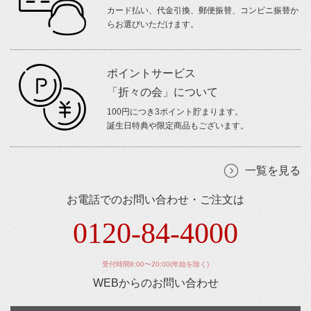
カード払い、代金引換、郵便振替、コンビニ振替か
らお選びいただけます。
ポイントサービス
「折々の会」について
100円につき3ポイント貯まります。
誕生日特典や限定商品もございます。
一覧を見る
お電話でのお問い合わせ・ご注文は
0120-84-4000
受付時間8:00〜20:00(年始を除く)
WEBからのお問い合わせ