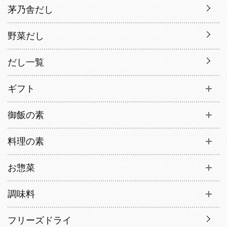
茅乃舎だし
野菜だし
だし一覧
ギフト
御飯の素
料理の素
お惣菜
調味料
フリーズドライ