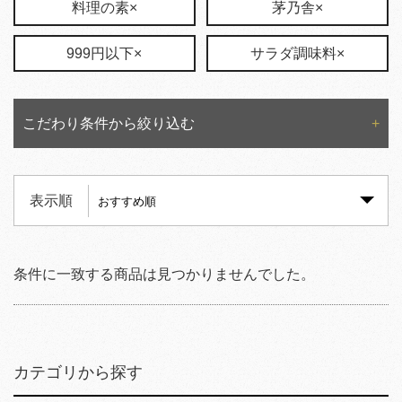
料理の素×
茅乃舎×
999円以下×
サラダ調味料×
こだわり条件から絞り込む
表示順
条件に一致する商品は見つかりませんでした。
カテゴリから探す