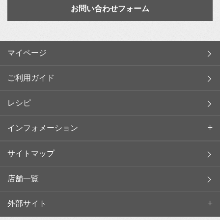
お問い合わせフォーム
マイページ
ご利用ガイド
レシピ
インフォメーション
サイトマップ
店舗一覧
外部サイト