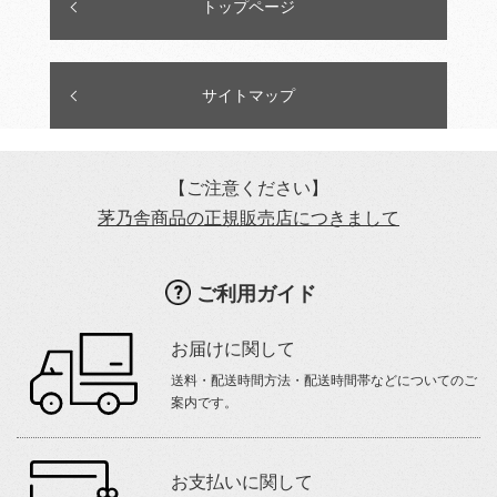
トップページ
サイトマップ
【ご注意ください】
茅乃舎商品の正規販売店につきまして
ご利用ガイド
お届けに関して
送料・配送時間方法・配送時間帯などについてのご
案内です。
お支払いに関して