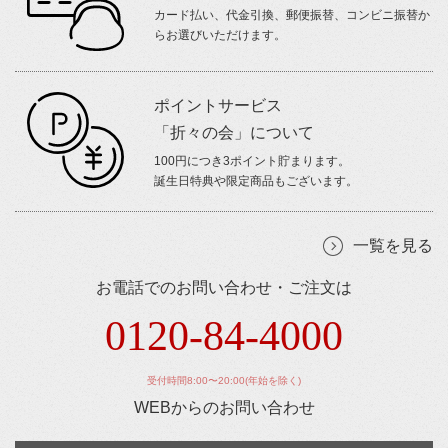
カード払い、代金引換、郵便振替、コンビニ振替か
らお選びいただけます。
ポイントサービス
「折々の会」について
100円につき3ポイント貯まります。
誕生日特典や限定商品もございます。
一覧を見る
お電話でのお問い合わせ・ご注文は
0120-84-4000
受付時間8:00〜20:00(年始を除く)
WEBからのお問い合わせ