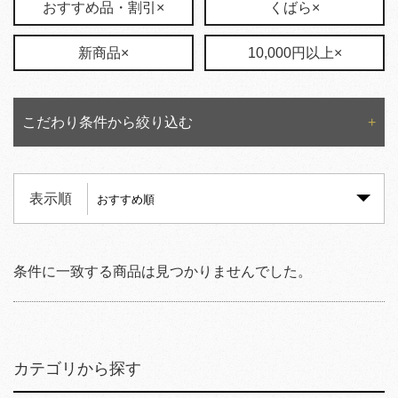
おすすめ品・割引×
くばら×
新商品×
10,000円以上×
こだわり条件から絞り込む
表示順
条件に一致する商品は見つかりませんでした。
カテゴリから探す