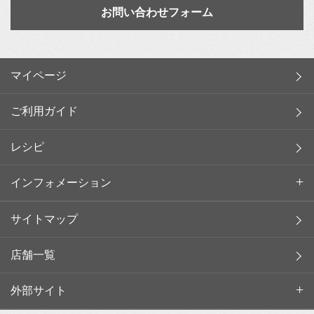
お問い合わせフォーム
マイページ
ご利用ガイド
レシピ
インフォメーション
サイトマップ
店舗一覧
外部サイト