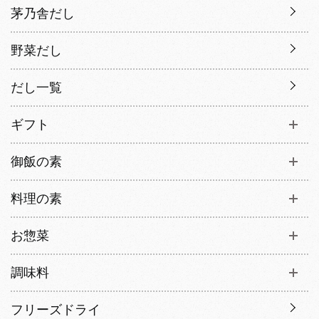
茅乃舎だし
野菜だし
だし一覧
ギフト
御飯の素
料理の素
お惣菜
調味料
フリーズドライ