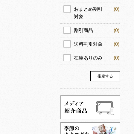
おまとめ割引
(0)
対象
割引商品
(0)
送料割引対象
(0)
在庫ありのみ
(0)