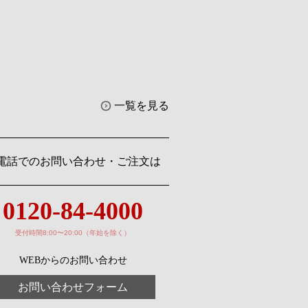
一覧を見る
電話でのお問い合わせ・ご注文は
0120-84-4000
受付時間8:00〜20:00（年始を除く）
WEBからのお問い合わせ
お問い合わせフォーム