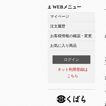
WEBメニュー
マイページ
注文履歴
お客様情報の確認・変更
お気に入り商品
ログイン
ネット利用登録は
こちら