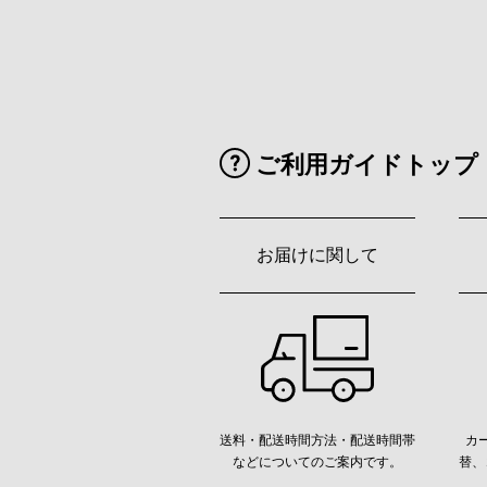
ご利用ガイドトップ
お届けに関して
送料・配送時間方法・配送時間帯
カ
などについてのご案内です。
替、