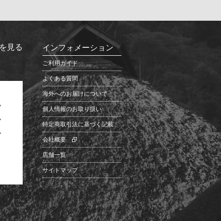
を見る
インフォメーション
ご利用ガイド
よくある質問
海外へのお届けについて
個人情報のお取り扱い
特定商取引法に基づく記載
会社概要
店舗一覧
サイトマップ