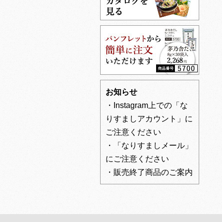
お知らせ
・Instagram上での「な
りすましアカウント」に
ご注意ください
・「なりすましメール」
にご注意ください
・販売終了商品のご案内