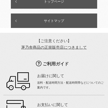
トップページ
サイトマップ
【ご注意ください】
茅乃舎商品の正規販売店につきまして
ご利用ガイド
お届けに関して
送料・配送時間方法・配送時間帯などについてのご
案内です。
お支払いに関して