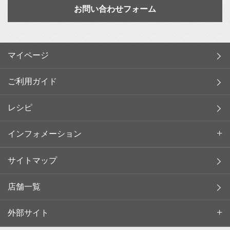
お問い合わせフォーム
マイページ
ご利用ガイド
レシピ
インフォメーション
サイトマップ
店舗一覧
外部サイト