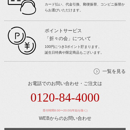
カード払い、代金引換、郵便振替、コンビニ振替か
らお選びいただけます。
ポイントサービス
「折々の会」について
100円につき3ポイント貯まります。
誕生日特典や限定商品もございます。
一覧を見る
お電話でのお問い合わせ・ご注文は
0120-84-4000
受付時間8:00〜20:00(年始を除く)
WEBからのお問い合わせ