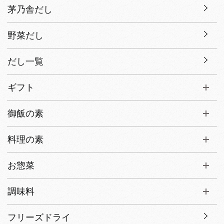
茅乃舎だし
野菜だし
だし一覧
ギフト
御飯の素
料理の素
お惣菜
調味料
フリーズドライ