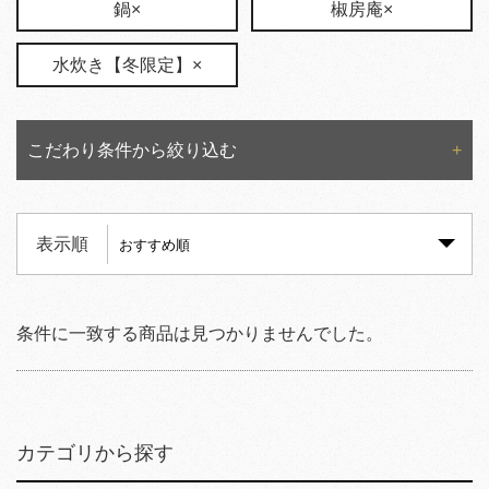
鍋×
椒房庵×
水炊き【冬限定】×
こだわり条件から絞り込む
表示順
条件に一致する商品は見つかりませんでした。
カテゴリから探す