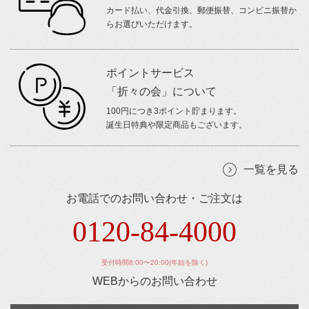
カード払い、代金引換、郵便振替、コンビニ振替か
らお選びいただけます。
ポイントサービス
「折々の会」について
100円につき3ポイント貯まります。
誕生日特典や限定商品もございます。
一覧を見る
お電話でのお問い合わせ・ご注文は
0120-84-4000
受付時間8:00〜20:00(年始を除く)
WEBからのお問い合わせ