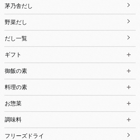
茅乃舎だし
野菜だし
だし一覧
ギフト
御飯の素
料理の素
お惣菜
調味料
フリーズドライ