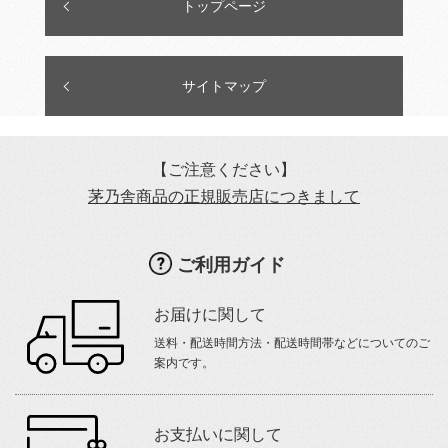
トップページ
サイトマップ
【ご注意ください】
茅乃舎商品の正規販売店につきまして
ご利用ガイド
お届けに関して
送料・配送時間方法・配送時間帯などについてのご
案内です。
お支払いに関して