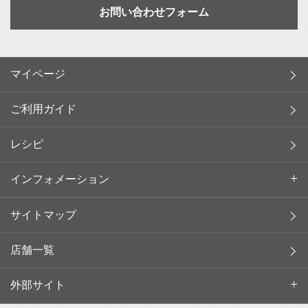
お問い合わせフォーム
マイページ
ご利用ガイド
レシピ
インフォメーション
サイトマップ
店舗一覧
外部サイト