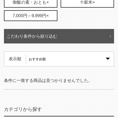
御飯の素・おとも×
十穀米×
7,000円～9,999円×
こだわり条件から絞り込む
表示順
条件に一致する商品は見つかりませんでした。
カテゴリから探す