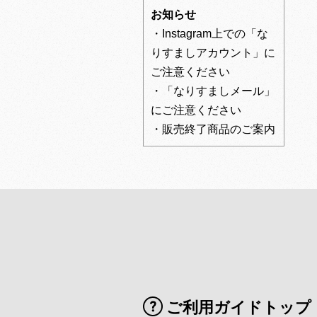
お知らせ
・Instagram上での「な
りすましアカウント」に
ご注意ください
・「なりすましメール」
にご注意ください
・販売終了商品のご案内
ご利用ガイドトップ