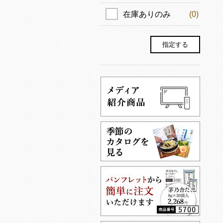
在庫ありのみ
(0)