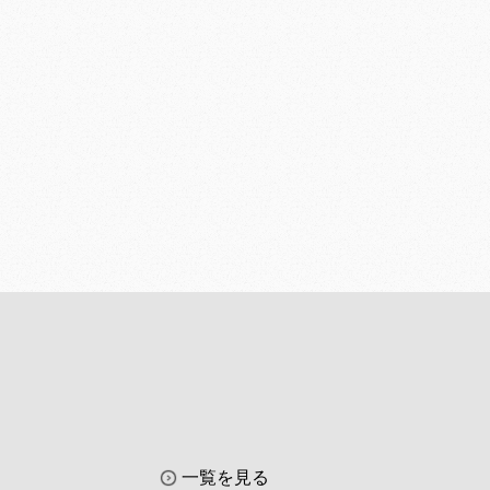
一覧を見る