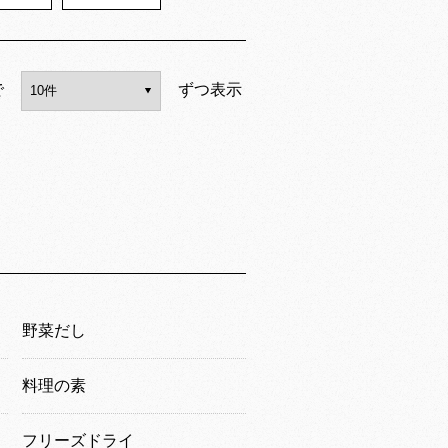
で
ずつ表示
野菜だし
料理の素
フリーズドライ