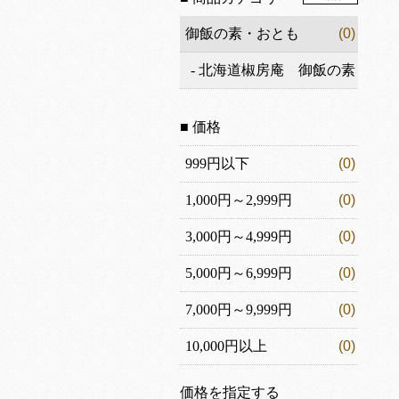
御飯の素・おとも
(0)
-
北海道椒房庵 御飯の素
(0)
■ 価格
999円以下
(0)
1,000円～2,999円
(0)
3,000円～4,999円
(0)
5,000円～6,999円
(0)
7,000円～9,999円
(0)
10,000円以上
(0)
価格を指定する