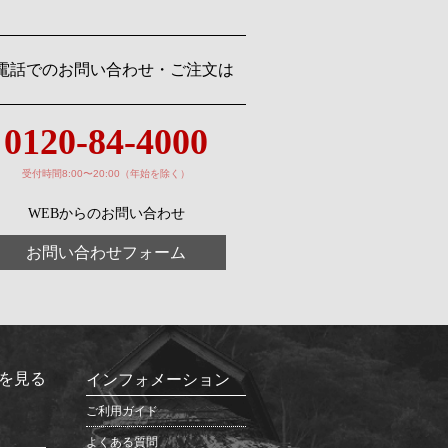
電話でのお問い合わせ・ご注文は
0120-84-4000
受付時間8:00〜20:00（年始を除く）
WEBからのお問い合わせ
お問い合わせフォーム
を見る
インフォメーション
ご利用ガイド
よくある質問