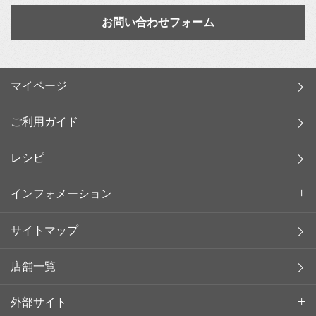
お問い合わせフォーム
マイページ
ご利用ガイド
レシピ
インフォメーション
サイトマップ
店舗一覧
外部サイト