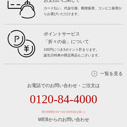
お支払いに関して
カード払い、代金引換、郵便振替、コンビニ振替か
らお選びいただけます。
ポイントサービス
「折々の会」について
100円につき3ポイント貯まります。
誕生日特典や限定商品もございます。
一覧を見る
お電話でのお問い合わせ・ご注文は
0120-84-4000
受付時間8:00〜20:00(年始を除く)
WEBからのお問い合わせ