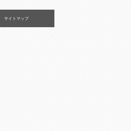
サイトマップ