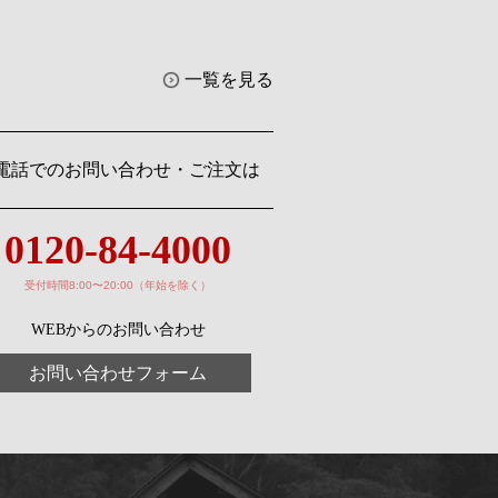
一覧を見る
電話でのお問い合わせ・ご注文は
0120-84-4000
受付時間8:00〜20:00（年始を除く）
WEBからのお問い合わせ
お問い合わせフォーム