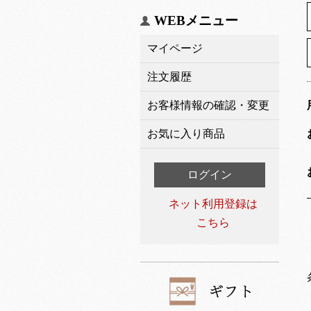
WEBメニュー
マイページ
注文履歴
お客様情報の確認・変更
お気に入り商品
ログイン
ネット利用登録は
こちら