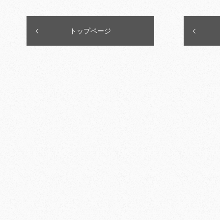
トップページ