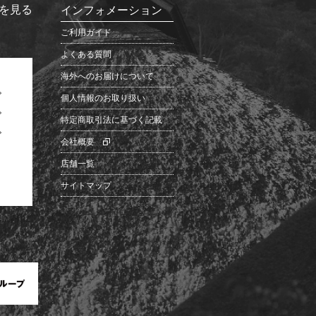
を見る
インフォメーション
ご利用ガイド
よくある質問
海外へのお届けについて
個人情報のお取り扱い
特定商取引法に基づく記載
会社概要
店舗一覧
サイトマップ