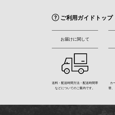
ご利用ガイドトップ
お届けに関して
送料・配送時間方法・配送時間帯
カ
などについてのご案内です。
替、