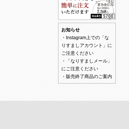
お知らせ
・Instagram上での「な
りすましアカウント」に
ご注意ください
・「なりすましメール」
にご注意ください
・販売終了商品のご案内