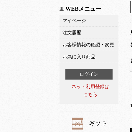
WEBメニュー
マイページ
注文履歴
お客様情報の確認・変更
お気に入り商品
ログイン
ネット利用登録は
こちら