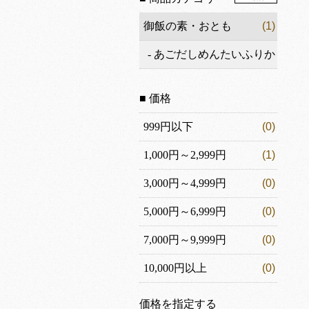
御飯の素・おとも
(1)
-
あごだしめんたいふりか
け
(1)
■ 価格
999円以下
(0)
1,000円～2,999円
(1)
3,000円～4,999円
(0)
5,000円～6,999円
(0)
7,000円～9,999円
(0)
10,000円以上
(0)
価格を指定する