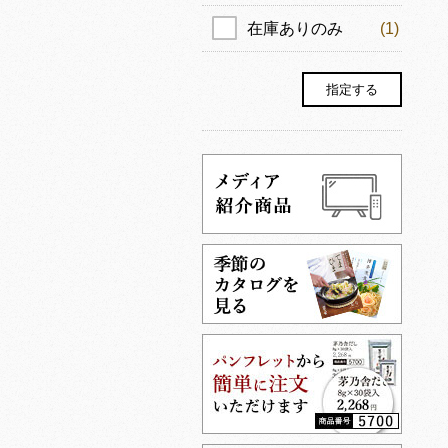
在庫ありのみ
(1)