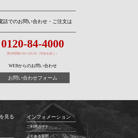
電話でのお問い合わせ・ご注文は
0120-84-4000
受付時間8:00〜20:00（年始を除く）
WEBからのお問い合わせ
お問い合わせフォーム
を見る
インフォメーション
ご利用ガイド
よくある質問