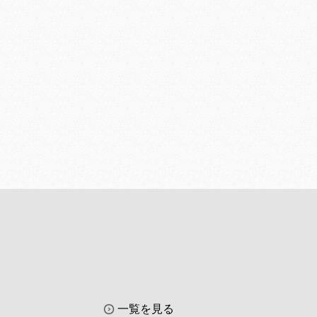
一覧を見る