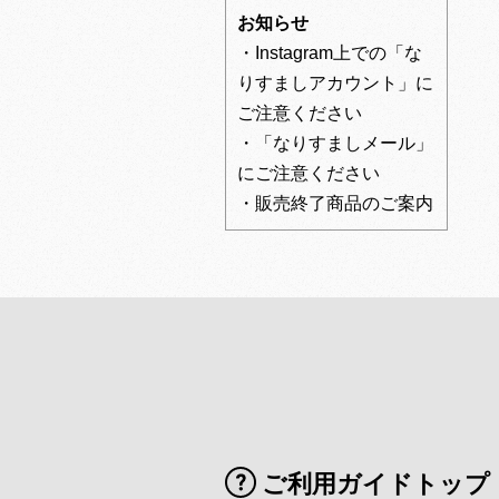
お知らせ
・Instagram上での「な
りすましアカウント」に
ご注意ください
・「なりすましメール」
にご注意ください
・販売終了商品のご案内
ご利用ガイドトップ