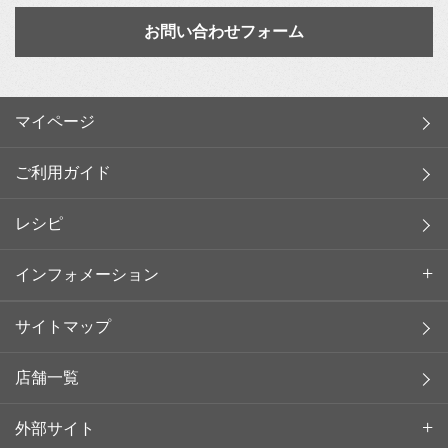
お問い合わせフォーム
マイページ
ご利用ガイド
レシピ
インフォメーション
サイトマップ
店舗一覧
外部サイト