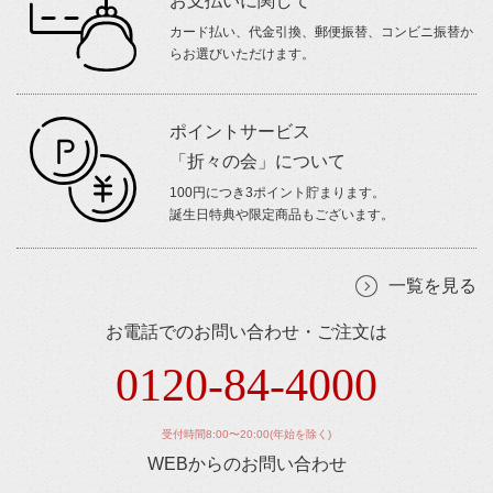
お支払いに関して
カード払い、代金引換、郵便振替、コンビニ振替か
らお選びいただけます。
ポイントサービス
「折々の会」について
100円につき3ポイント貯まります。
誕生日特典や限定商品もございます。
一覧を見る
お電話でのお問い合わせ・ご注文は
0120-84-4000
受付時間8:00〜20:00(年始を除く)
WEBからのお問い合わせ