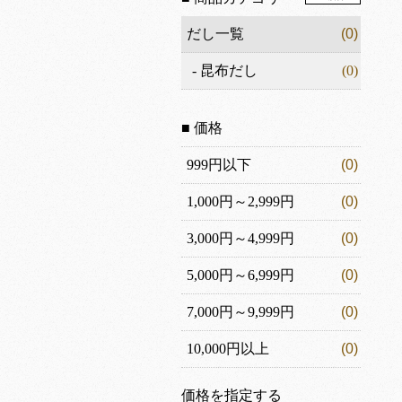
だし一覧
(0)
-
昆布だし
(0)
■ 価格
999円以下
(0)
1,000円～2,999円
(0)
3,000円～4,999円
(0)
5,000円～6,999円
(0)
7,000円～9,999円
(0)
10,000円以上
(0)
価格を指定する