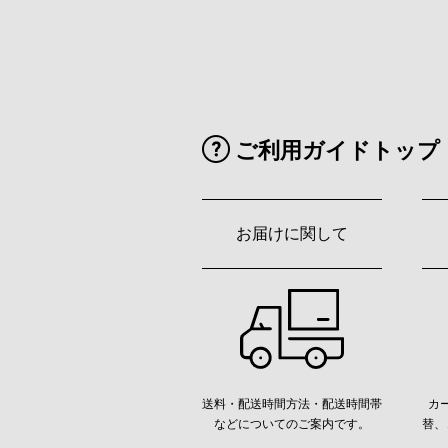
ご利用ガイドトップ
お届けに関して
送料・配送時間方法・配送時間帯
カ
などについてのご案内です。
替、