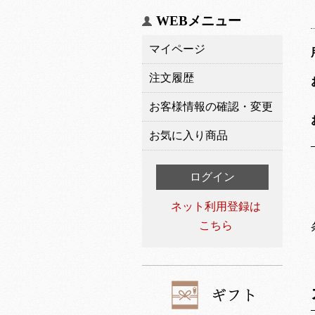
WEBメニュー
マイページ
注文履歴
お客様情報の確認・変更
お気に入り商品
ログイン
ネット利用登録は
こちら