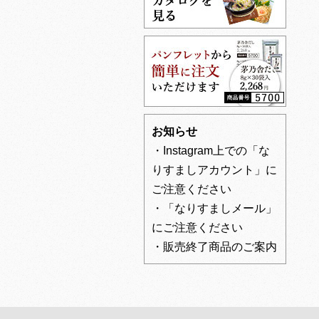
お知らせ
・Instagram上での「な
りすましアカウント」に
ご注意ください
・「なりすましメール」
にご注意ください
・販売終了商品のご案内