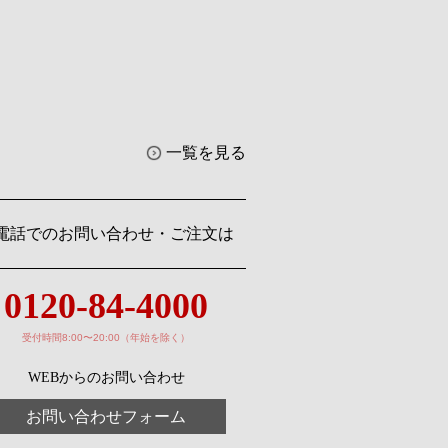
一覧を見る
電話でのお問い合わせ・ご注文は
0120-84-4000
受付時間8:00〜20:00（年始を除く）
WEBからのお問い合わせ
お問い合わせフォーム