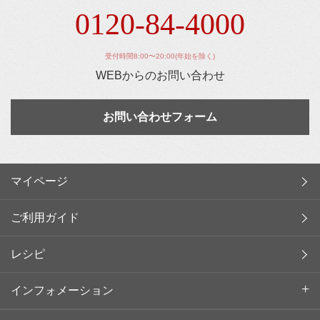
0120-84-4000
受付時間8:00〜20:00(年始を除く)
WEBからのお問い合わせ
お問い合わせフォーム
マイページ
ご利用ガイド
レシピ
インフォメーション