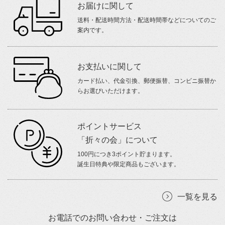
お届けに関して
送料・配送時間方法・配送時間帯などについてのご
案内です。
お支払いに関して
カード払い、代金引換、郵便振替、コンビニ振替か
らお選びいただけます。
ポイントサービス
「折々の会」について
100円につき3ポイント貯まります。
誕生日特典や限定商品もございます。
一覧を見る
お電話でのお問い合わせ・ご注文は