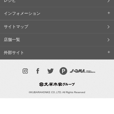
レシピ
インフォメーション
サイトマップ
店舗一覧
外部サイト
©KUBARAHONKE CO.,LTD. All Rights Reserved