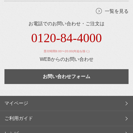
一覧を見る
お電話でのお問い合わせ・ご注文は
0120-84-4000
受付時間8:00〜20:00(年始を除く)
WEBからのお問い合わせ
お問い合わせフォーム
マイページ
ご利用ガイド