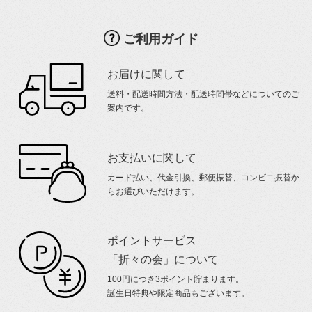
ご利用ガイド
お届けに関して
送料・配送時間方法・配送時間帯などについてのご
案内です。
お支払いに関して
カード払い、代金引換、郵便振替、コンビニ振替か
らお選びいただけます。
ポイントサービス
「折々の会」について
100円につき3ポイント貯まります。
誕生日特典や限定商品もございます。