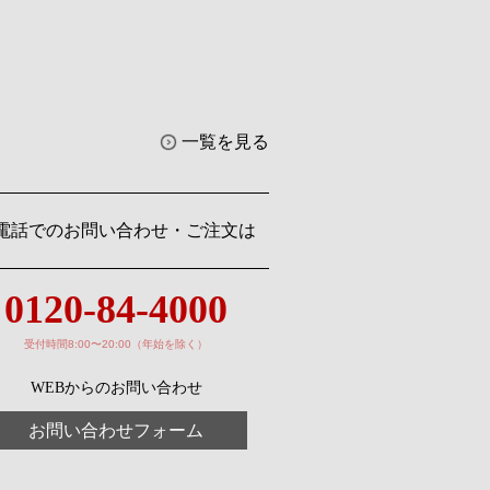
一覧を見る
電話でのお問い合わせ・ご注文は
0120-84-4000
受付時間8:00〜20:00（年始を除く）
WEBからのお問い合わせ
お問い合わせフォーム