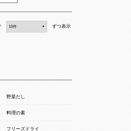
で
ずつ表示
野菜だし
料理の素
フリーズドライ