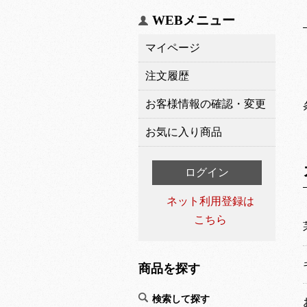
WEBメニュー
マイページ
注文履歴
お客様情報の確認・変更
お気に入り商品
ログイン
ネット利用登録は
こちら
商品を探す
検索して探す