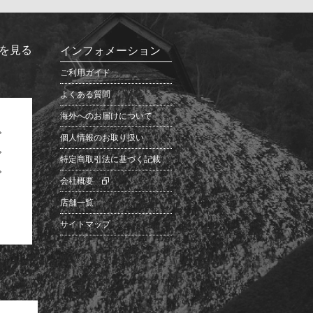
を見る
インフォメーション
ご利用ガイド
よくある質問
海外へのお届けについて
個人情報のお取り扱い
特定商取引法に基づく記載
会社概要
店舗一覧
サイトマップ