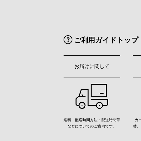
ご利用ガイドトップ
お届けに関して
送料・配送時間方法・配送時間帯
カ
などについてのご案内です。
替、