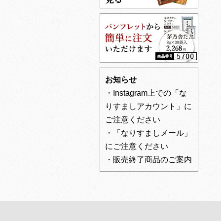
お知らせ
・Instagram上での「な
りすましアカウント」に
ご注意ください
・「なりすましメール」
にご注意ください
・販売終了商品のご案内