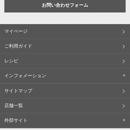
お問い合わせフォーム
マイページ
ご利用ガイド
レシピ
インフォメーション
サイトマップ
店舗一覧
外部サイト