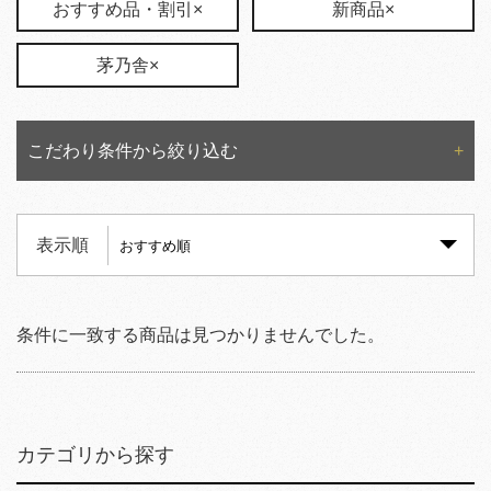
おすすめ品・割引×
新商品×
茅乃舎×
こだわり条件から絞り込む
表示順
条件に一致する商品は見つかりませんでした。
カテゴリから探す