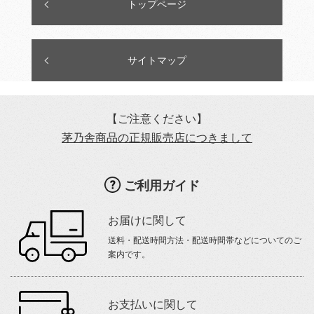
トップページ
サイトマップ
【ご注意ください】
茅乃舎商品の正規販売店につきまして
ご利用ガイド
お届けに関して
送料・配送時間方法・配送時間帯などについてのご
案内です。
お支払いに関して