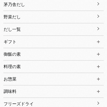
茅乃舎だし
野菜だし
だし一覧
ギフト
御飯の素
料理の素
お惣菜
調味料
フリーズドライ