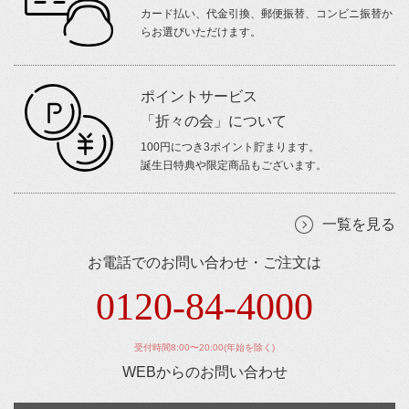
カード払い、代金引換、郵便振替、コンビニ振替か
らお選びいただけます。
ポイントサービス
「折々の会」について
100円につき3ポイント貯まります。
誕生日特典や限定商品もございます。
一覧を見る
お電話でのお問い合わせ・ご注文は
0120-84-4000
受付時間8:00〜20:00(年始を除く)
WEBからのお問い合わせ