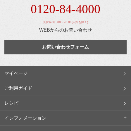
0120-84-4000
受付時間8:00〜20:00(年始を除く)
WEBからのお問い合わせ
お問い合わせフォーム
マイページ
ご利用ガイド
レシピ
インフォメーション