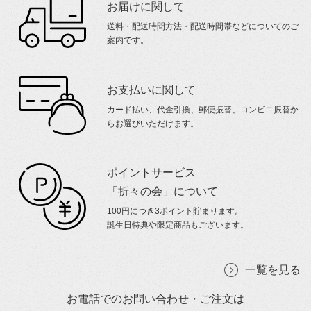
お届けに関して
送料・配送時間方法・配送時間帯などについてのご
案内です。
お支払いに関して
カード払い、代金引換、郵便振替、コンビニ振替か
らお選びいただけます。
ポイントサービス
「折々の会」について
100円につき3ポイント貯まります。
誕生日特典や限定商品もございます。
一覧を見る
お電話でのお問い合わせ・ご注文は