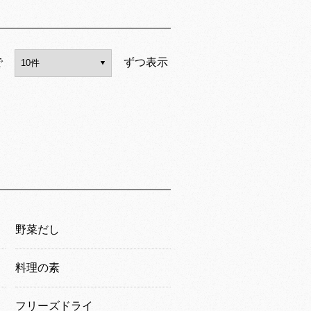
で
ずつ表示
野菜だし
料理の素
フリーズドライ