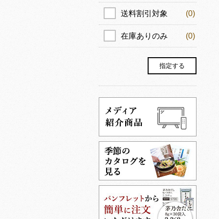
送料割引対象
(0)
在庫ありのみ
(0)