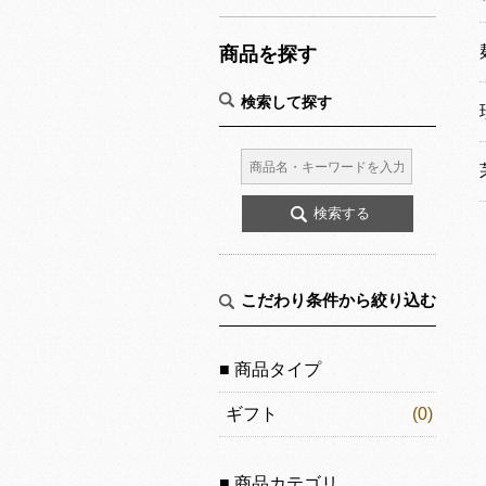
商品を探す
検索して探す
こだわり条件から絞り込む
■ 商品タイプ
ギフト
(0)
■ 商品カテゴリ