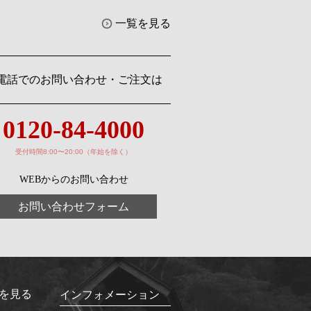
一覧を見る
電話でのお問い合わせ・ご注文は
0120-84-4000
受付時間8:00〜20:00（年始を除く）
WEBからのお問い合わせ
お問い合わせフォーム
を見る
インフォメーション