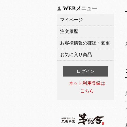
WEBメニュー
マイページ
注文履歴
お客様情報の確認・変更
お気に入り商品
ログイン
ネット利用登録は
こちら