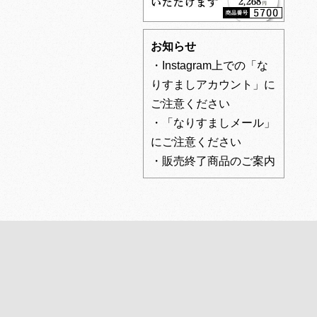
お知らせ
・Instagram上での「な
りすましアカウント」に
ご注意ください
・「なりすましメール」
にご注意ください
・販売終了商品のご案内