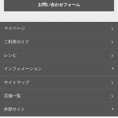
お問い合わせフォーム
マイページ
ご利用ガイド
レシピ
インフォメーション
サイトマップ
店舗一覧
外部サイト