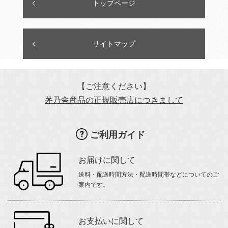
トップページ
サイトマップ
【ご注意ください】
茅乃舎商品の正規販売店につきまして
ご利用ガイド
お届けに関して
送料・配送時間方法・配送時間帯などについてのご
案内です。
お支払いに関して