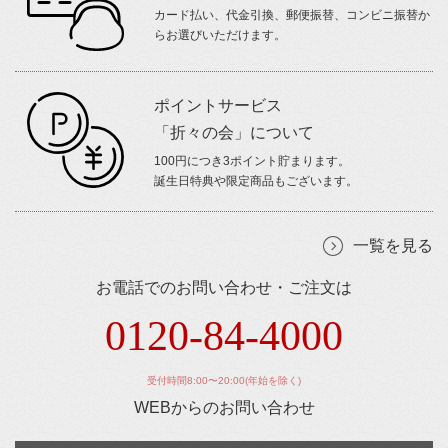
カード払い、代金引換、郵便振替、コンビニ振替か
らお選びいただけます。
ポイントサービス
「折々の会」について
100円につき3ポイント貯まります。
誕生日特典や限定商品もございます。
一覧を見る
お電話でのお問い合わせ・ご注文は
0120-84-4000
受付時間8:00〜20:00(年始を除く)
WEBからのお問い合わせ