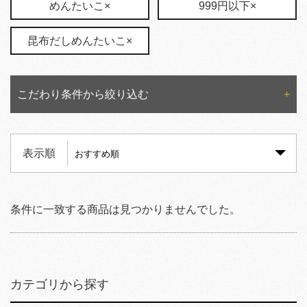
めんたいこ×
999円以下×
昆布だしめんたいこ×
こだわり条件から絞り込む
表示順
条件に一致する商品は見つかりませんでした。
カテゴリから探す