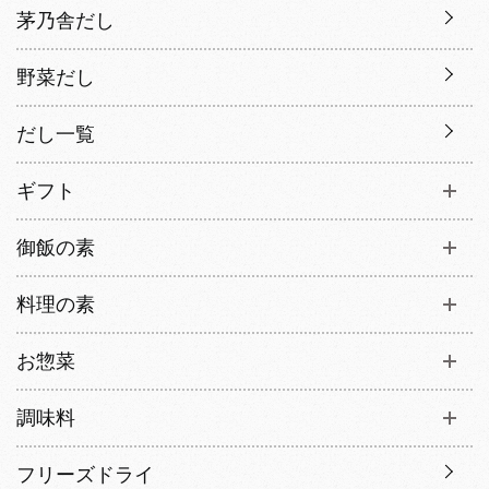
茅乃舎だし
野菜だし
だし一覧
ギフト
御飯の素
料理の素
お惣菜
調味料
フリーズドライ