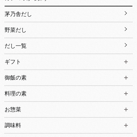
茅乃舎だし
野菜だし
だし一覧
ギフト
御飯の素
料理の素
お惣菜
調味料