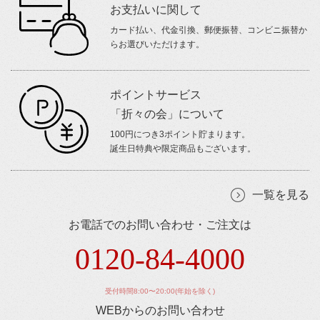
お支払いに関して
カード払い、代金引換、郵便振替、コンビニ振替か
らお選びいただけます。
ポイントサービス
「折々の会」について
100円につき3ポイント貯まります。
誕生日特典や限定商品もございます。
一覧を見る
お電話でのお問い合わせ・ご注文は
0120-84-4000
受付時間8:00〜20:00(年始を除く)
WEBからのお問い合わせ