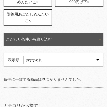
めんたいこ×
999円以下×
贈答用あごだしめんたい
こ×
こだわり条件から絞り込む
表示順
条件に一致する商品は見つかりませんでした。
カテゴリから探す