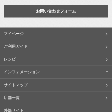
お問い合わせフォーム
マイページ
ご利用ガイド
レシピ
インフォメーション
サイトマップ
店舗一覧
外部サイト