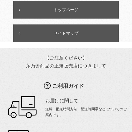
トップページ
サイトマップ
【ご注意ください】
茅乃舎商品の正規販売店につきまして
ご利用ガイド
お届けに関して
送料・配送時間方法・配送時間帯などについてのご
案内です。